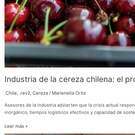
Industria de la cereza chilena: el 
.Chile
,
.rev2
,
Cereza
/
Marienella Ortiz
Asesores de la industria advierten que la crisis actual respo
inorgánico, tiempos logísticos efectivos y capacidad de soste
Leer más »