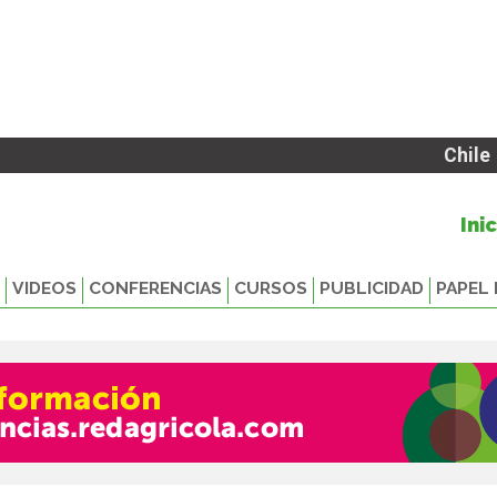
Chile
Ini
VIDEOS
CONFERENCIAS
CURSOS
PUBLICIDAD
PAPEL 