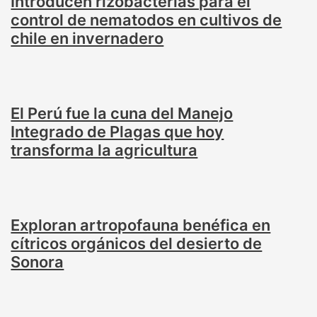
Introducen rizobacterias para el
control de nematodos en cultivos de
chile en invernadero
El Perú fue la cuna del Manejo
Integrado de Plagas que hoy
transforma la agricultura
Exploran artropofauna benéfica en
cítricos orgánicos del desierto de
Sonora