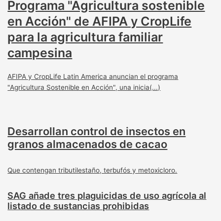
Programa "Agricultura sostenible
en Acción" de AFIPA y CropLife
para la agricultura familiar
campesina
AFIPA y CropLife Latin America anuncian el programa
"Agricultura Sostenible en Acción", una inicia(...)
Desarrollan control de insectos en
granos almacenados de cacao
Que contengan tributilestaño, terbufós y metoxicloro.
SAG añade tres plaguicidas de uso agrícola al
listado de sustancias prohibidas