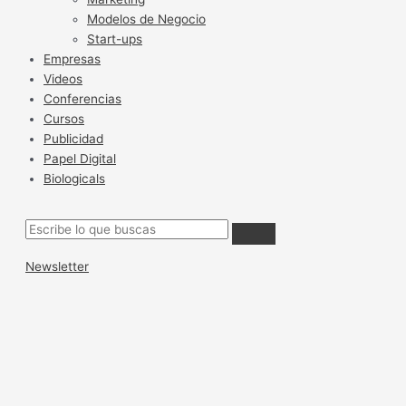
Modelos de Negocio
Start-ups
Empresas
Videos
Conferencias
Cursos
Publicidad
Papel Digital
Biologicals
Newsletter