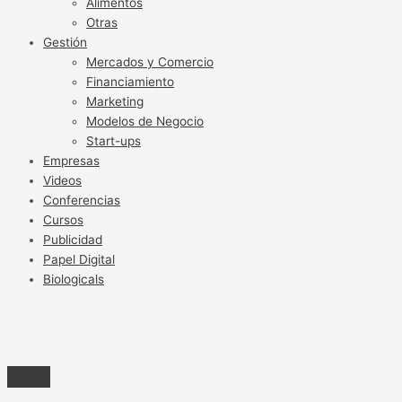
Alimentos
Otras
Gestión
Mercados y Comercio
Financiamiento
Marketing
Modelos de Negocio
Start-ups
Empresas
Videos
Conferencias
Cursos
Publicidad
Papel Digital
Biologicals