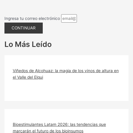
Ingresa tu correo electrónico
CONTINUAR
Lo Más Leído
Viñedos de Alcohuaz: la magia de los vinos de altura en
el Valle del Elqui
Bioestimulantes Latam 2026: las tendencias que
marcarán el futuro de los bioinsumos