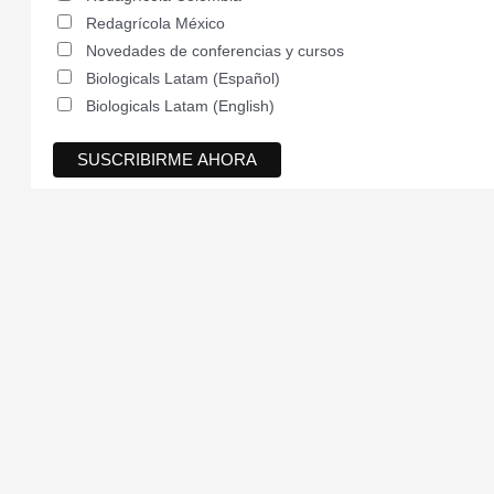
Redagrícola México
Novedades de conferencias y cursos
Biologicals Latam (Español)
Biologicals Latam (English)