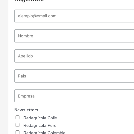
Newsletters
Redagrícola Chile
Redagrícola Perú
Redagrícola Colombia