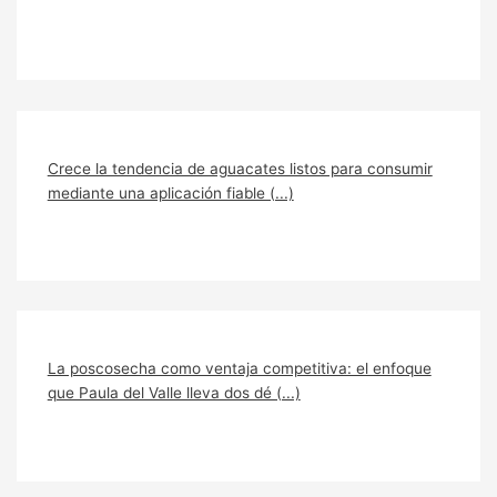
Crece la tendencia de aguacates listos para consumir
mediante una aplicación fiable (...)
La poscosecha como ventaja competitiva: el enfoque
que Paula del Valle lleva dos dé (...)