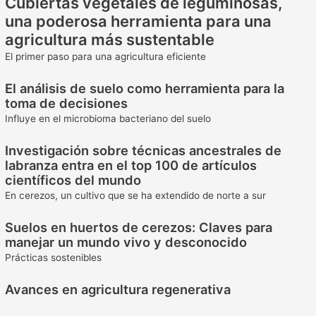
Cubiertas vegetales de leguminosas,
una poderosa herramienta para una
agricultura más sustentable
El primer paso para una agricultura eficiente
El análisis de suelo como herramienta para la
toma de decisiones
Influye en el microbioma bacteriano del suelo
Investigación sobre técnicas ancestrales de
labranza entra en el top 100 de artículos
científicos del mundo
En cerezos, un cultivo que se ha extendido de norte a sur
Suelos en huertos de cerezos: Claves para
manejar un mundo vivo y desconocido
Prácticas sostenibles
Avances en agricultura regenerativa