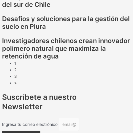
del sur de Chile
Desafíos y soluciones para la gestión del
suelo en Piura
Investigadores chilenos crean innovador
polímero natural que maximiza la
retención de agua
1
2
3
>
Suscríbete a nuestro
Newsletter
Ingresa tu correo electrónico