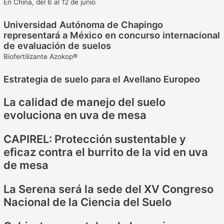
En China, del 6 al 12 de junio
Universidad Autónoma de Chapingo
representará a México en concurso internacional
de evaluación de suelos
Biofertilizante Azokop®
Estrategia de suelo para el Avellano Europeo
La calidad de manejo del suelo
evoluciona en uva de mesa
CAPIREL: Protección sustentable y
eficaz contra el burrito de la vid en uva
de mesa
La Serena será la sede del XV Congreso
Nacional de la Ciencia del Suelo