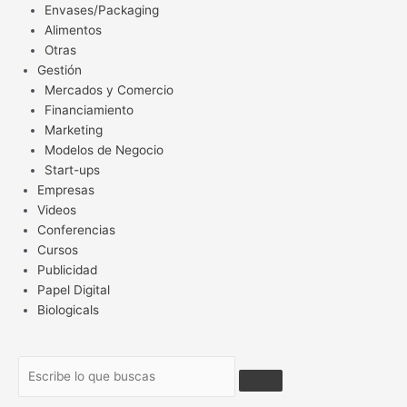
Envases/Packaging
Alimentos
Otras
Gestión
Mercados y Comercio
Financiamiento
Marketing
Modelos de Negocio
Start-ups
Empresas
Videos
Conferencias
Cursos
Publicidad
Papel Digital
Biologicals