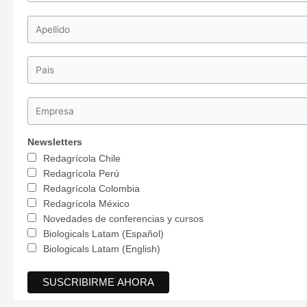
Newsletters
Redagrícola Chile
Redagrícola Perú
Redagrícola Colombia
Redagrícola México
Novedades de conferencias y cursos
Biologicals Latam (Español)
Biologicals Latam (English)