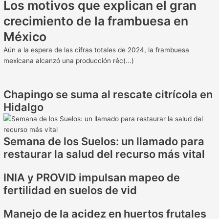
Los motivos que explican el gran
crecimiento de la frambuesa en
México
Aún a la espera de las cifras totales de 2024, la frambuesa
mexicana alcanzó una producción réc(...)
Chapingo se suma al rescate citrícola en
Hidalgo
Semana de los Suelos: un llamado para
restaurar la salud del recurso más vital
INIA y PROVID impulsan mapeo de
fertilidad en suelos de vid
Manejo de la acidez en huertos frutales