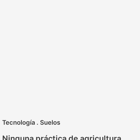
Tecnología
.
Suelos
Ninguna práctica de agricultura