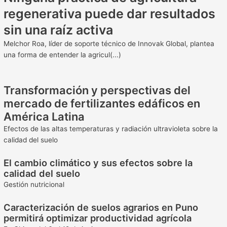
regenerativa puede dar resultados
sin una raíz activa
Melchor Roa, líder de soporte técnico de Innovak Global, plantea
una forma de entender la agricul(...)
Transformación y perspectivas del
mercado de fertilizantes edáficos en
América Latina
Efectos de las altas temperaturas y radiación ultravioleta sobre la
calidad del suelo
El cambio climático y sus efectos sobre la
calidad del suelo
Gestión nutricional
Caracterización de suelos agrarios en Puno
permitirá optimizar productividad agrícola