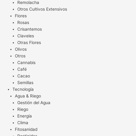
Remolacha
Otros Cultivos Extensivos
Flores
Rosas
Crisantemos
Claveles
Otras Flores
Olivos
Otros
Cannabis
Café
Cacao
Semillas
Tecnología
Agua & Riego
Gestión del Agua
Riego
Energía
Clima
Fitosanidad