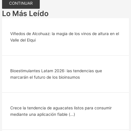
CONTINUAR
Lo Más Leído
Viñedos de Alcohuaz: la magia de los vinos de altura en el
Valle del Elqui
Bioestimulantes Latam 2026: las tendencias que
marcarán el futuro de los bioinsumos
Crece la tendencia de aguacates listos para consumir
mediante una aplicación fiable (...)