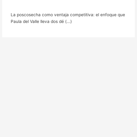
La poscosecha como ventaja competitiva: el enfoque que
Paula del Valle lleva dos dé (...)