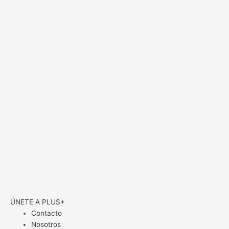
ÚNETE A PLUS+
Contacto
Nosotros