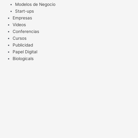
Modelos de Negocio
Start-ups
Empresas
Videos
Conferencias
Cursos
Publicidad
Papel Digital
Biologicals