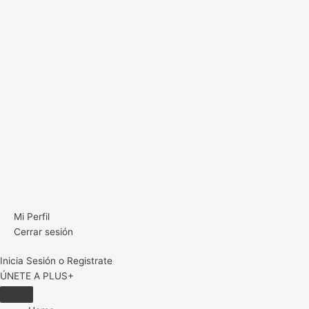
Mi Perfil
Cerrar sesión
Inicia Sesión o Registrate
ÚNETE A PLUS+