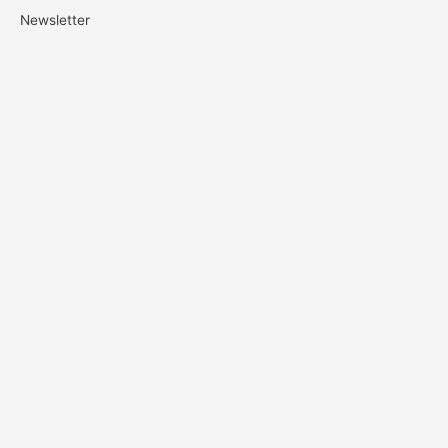
Newsletter