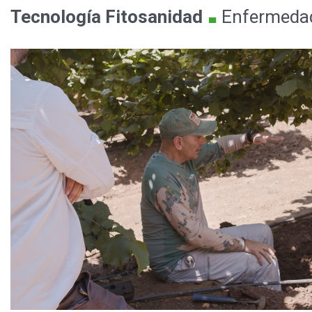
.
Tecnología
Fitosanidad
Enfermeda