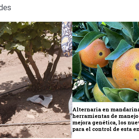
des
Alternaria en mandarin
herramientas de manejo
mejora genética, los nue
para el control de esta 