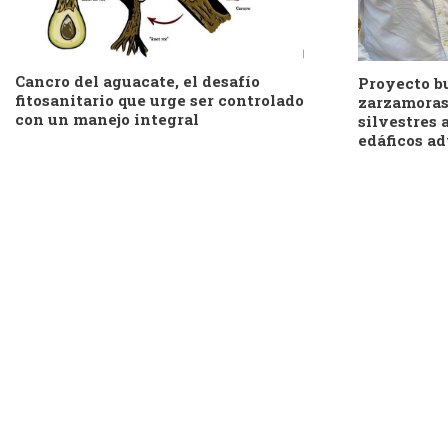
Cancro del aguacate, el desafío
Proyecto b
fitosanitario que urge ser controlado
zarzamoras 
con un manejo integral
silvestres 
edáficos a