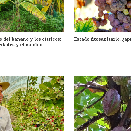
Estado fitosanitario, ¿a
s del banano y los cítricos:
edades y el cambio