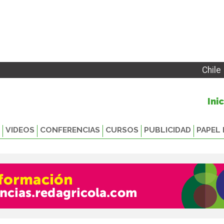
Chile
Ini
VIDEOS
CONFERENCIAS
CURSOS
PUBLICIDAD
PAPEL 