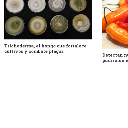
Trichoderma, el hongo que fortalece
cultivos y combate plagas
Detectan n
pudrición e