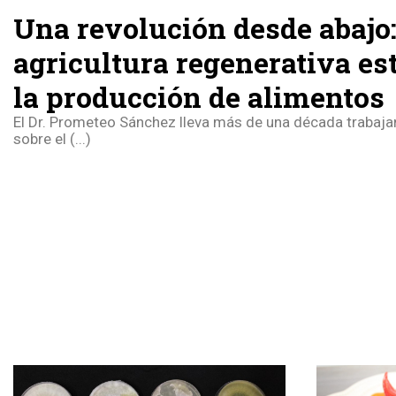
Una revolución desde abajo
agricultura regenerativa es
la producción de alimentos
El Dr. Prometeo Sánchez lleva más de una década trabajan
sobre el (...)