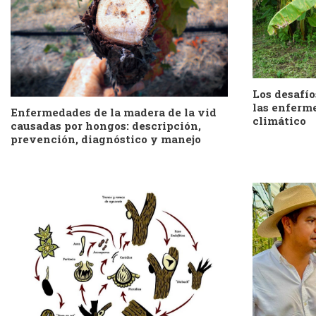
Los desafío
las enferm
Enfermedades de la madera de la vid
climático
causadas por hongos: descripción,
prevención, diagnóstico y manejo