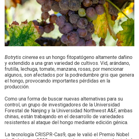
Botrytis cinerea
es un hongo fitopatógeno altamente dañino
y extendido a una gran variedad de cultivos. Vid, arándano,
frutilla, lechuga, tomate, manzana, rosas, por mencionar
algunos, son afectados por la podredumbre gris que genera
el hongo, provocando importantes pérdidas en la
producción.
Como una forma de buscar nuevas alternativas para su
control, un grupo de investigadores de la Universidad
Forestal de Nanjing y la Universidad Northwest A&F, ambas
chinas, están trabajando en el desarrollo de variedades
resistentes al ataque del hongo mediante edición génica.
La tecnología CRISPR-Cas9, que le valió el Premio Nobel