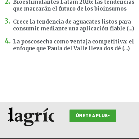
Bioestimulantes Latam 2026: las tendencias
que marcarán el futuro de los bioinsumos
Crece la tendencia de aguacates listos para
consumir mediante una aplicación fiable (...)
La poscosecha como ventaja competitiva: el
enfoque que Paula del Valle lleva dos dé (...)
ÚNETE A PLUS+