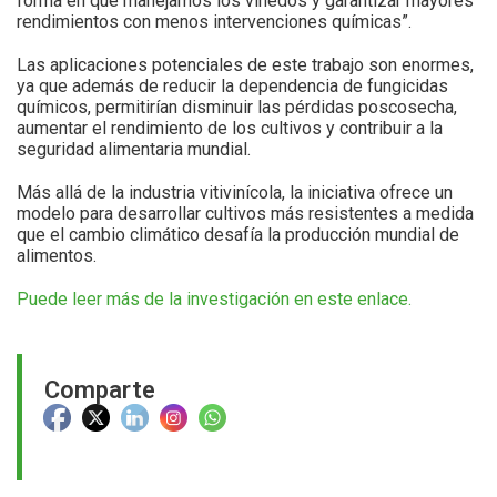
forma en que manejamos los viñedos y garantizar mayores
rendimientos con menos intervenciones químicas”.
Las aplicaciones potenciales de este trabajo son enormes,
ya que además de reducir la dependencia de fungicidas
químicos, permitirían disminuir las pérdidas poscosecha,
aumentar el rendimiento de los cultivos y contribuir a la
seguridad alimentaria mundial.
Más allá de la industria vitivinícola, la iniciativa ofrece un
modelo para desarrollar cultivos más resistentes a medida
que el cambio climático desafía la producción mundial de
alimentos.
Puede leer más de la investigación en este enlace.
Comparte