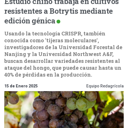
Estudio chino trabaja en cultivos
resistentes a Botrytis mediante
edición génica
Usando la tecnología CRISPR, también
conocida como 'tijeras moleculares',
investigadores de la Universidad Forestal de
Nanjing y la Universidad Northwest A&F,
buscan desarrollar variedades resistentes al
ataque del hongo, que puede causar hasta un
40% de pérdidas en la producción.
15 de Enero 2025
Equipo Redagrícola