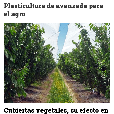
Plasticultura de avanzada para
el agro
Cubiertas vegetales, su efecto en