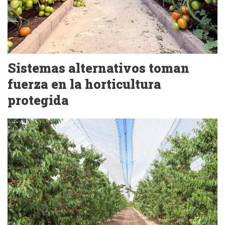
Sistemas alternativos toman
fuerza en la horticultura
protegida