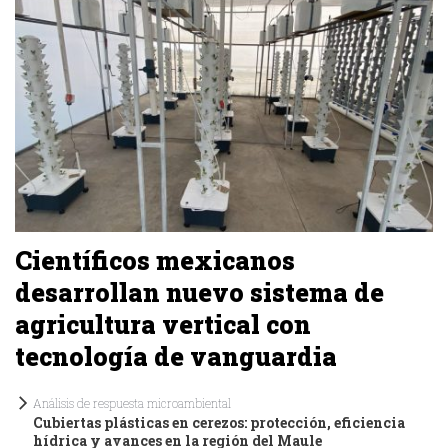
Científicos mexicanos
desarrollan nuevo sistema de
agricultura vertical con
tecnología de vanguardia
Análisis de respuesta microambiental
Cubiertas plásticas en cerezos: protección, eficiencia
hídrica y avances en la región del Maule