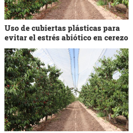
Uso de cubiertas plásticas para
evitar el estrés abiótico en cerezo