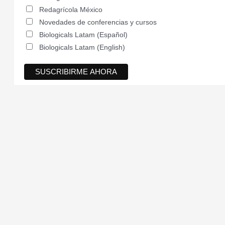
Redagrícola México
Novedades de conferencias y cursos
Biologicals Latam (Español)
Biologicals Latam (English)