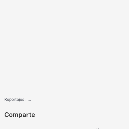
Reportajes
.
...
Comparte