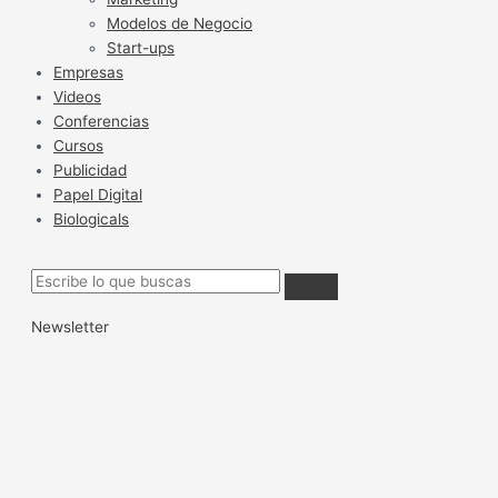
Modelos de Negocio
Start-ups
Empresas
Videos
Conferencias
Cursos
Publicidad
Papel Digital
Biologicals
Newsletter