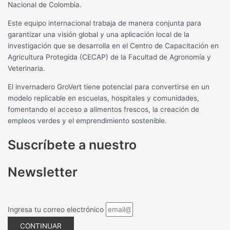
Nacional de Colombia.
Este equipo internacional trabaja de manera conjunta para
garantizar una visión global y una aplicación local de la
investigación que se desarrolla en el Centro de Capacitación en
Agricultura Protegida (CECAP) de la Facultad de Agronomía y
Veterinaria.
El invernadero GroVert tiene potencial para convertirse en un
modelo replicable en escuelas, hospitales y comunidades,
fomentando el acceso a alimentos frescos, la creación de
empleos verdes y el emprendimiento sostenible.
Suscríbete a nuestro
Newsletter
Ingresa tu correo electrónico
CONTINUAR