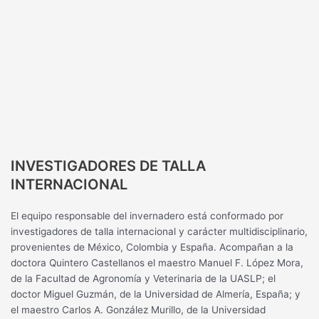
INVESTIGADORES DE TALLA
INTERNACIONAL
El equipo responsable del invernadero está conformado por
investigadores de talla internacional y carácter multidisciplinario,
provenientes de México, Colombia y España. Acompañan a la
doctora Quintero Castellanos el maestro Manuel F. López Mora,
de la Facultad de Agronomía y Veterinaria de la UASLP; el
doctor Miguel Guzmán, de la Universidad de Almería, España; y
el maestro Carlos A. González Murillo, de la Universidad