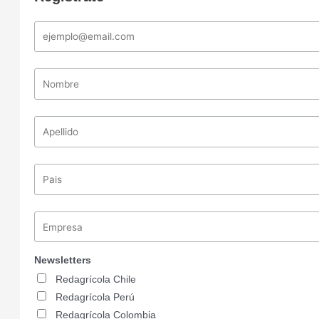
Newsletters
Redagrícola Chile
Redagrícola Perú
Redagrícola Colombia