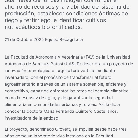
ahorro de recursos y la viabilidad del sistema de
producción, establecer condiciones óptimas de
riego y fertirriego, e identificar cultivos
nutracéuticos biofortificados.
21 de Octubre 2025
Equipo Redagrícola
La Facultad de Agronomía y Veterinaria (FAV) de la Universidad
Autónoma de San Luis Potosí (UASLP) desarrolla un proyecto de
innovación tecnológica en agricultura vertical mediante
invernadero, con el propósito de transformar el futuro
agroalimentario a través de un sistema sostenible, eficiente y
competitivo, capaz de enfrentar los retos del cambio climático,
como la escasez de agua, y de garantizar la seguridad
alimentaria en comunidades urbanas y rurales. Así lo dio a
conocer la doctora María Fernanda Quintero Castellanos,
investigadora de la entidad.
El proyecto, denominado GroVert, se impulsa desde hace tres
años como un laboratorio vivo instalado en la Facultad.