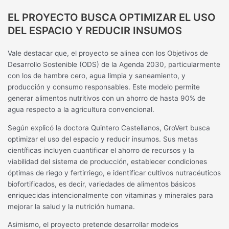
EL PROYECTO BUSCA OPTIMIZAR EL USO
DEL ESPACIO Y REDUCIR INSUMOS
Vale destacar que, el proyecto se alinea con los Objetivos de
Desarrollo Sostenible (ODS) de la Agenda 2030, particularmente
con los de hambre cero, agua limpia y saneamiento, y
producción y consumo responsables. Este modelo permite
generar alimentos nutritivos con un ahorro de hasta 90% de
agua respecto a la agricultura convencional.
Según explicó la doctora Quintero Castellanos, GroVert busca
optimizar el uso del espacio y reducir insumos. Sus metas
científicas incluyen cuantificar el ahorro de recursos y la
viabilidad del sistema de producción, establecer condiciones
óptimas de riego y fertirriego, e identificar cultivos nutracéuticos
biofortificados, es decir, variedades de alimentos básicos
enriquecidas intencionalmente con vitaminas y minerales para
mejorar la salud y la nutrición humana.
Asimismo, el proyecto pretende desarrollar modelos