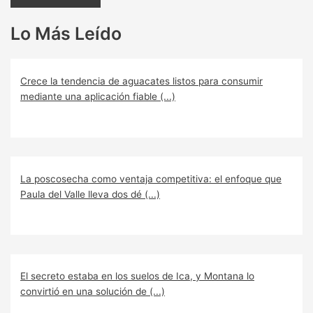
Lo Más Leído
Crece la tendencia de aguacates listos para consumir
mediante una aplicación fiable (...)
La poscosecha como ventaja competitiva: el enfoque que
Paula del Valle lleva dos dé (...)
El secreto estaba en los suelos de Ica, y Montana lo
convirtió en una solución de (...)