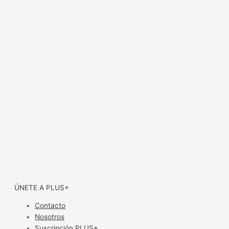
ÚNETE A PLUS+
Contacto
Nosotros
Suscripción PLUS+