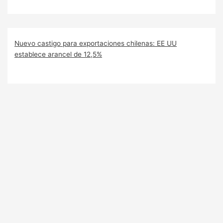
Nuevo castigo para exportaciones chilenas: EE UU
establece arancel de 12,5%