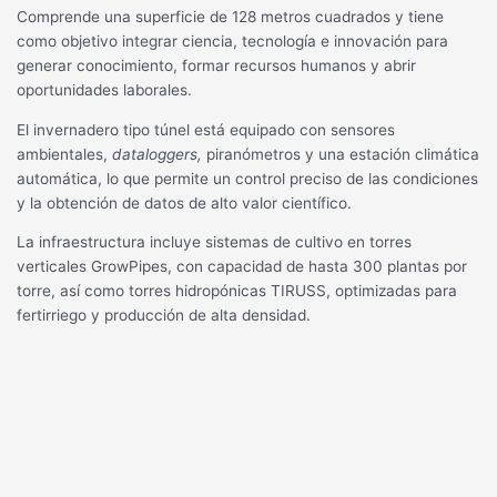
Comprende una superficie de 128 metros cuadrados y tiene
como objetivo integrar ciencia, tecnología e innovación para
generar conocimiento, formar recursos humanos y abrir
oportunidades laborales.
El invernadero tipo túnel está equipado con sensores
ambientales,
dataloggers,
piranómetros y una estación climática
automática, lo que permite un control preciso de las condiciones
y la obtención de datos de alto valor científico.
La infraestructura incluye sistemas de cultivo en torres
verticales GrowPipes, con capacidad de hasta 300 plantas por
torre, así como torres hidropónicas TIRUSS, optimizadas para
fertirriego y producción de alta densidad.