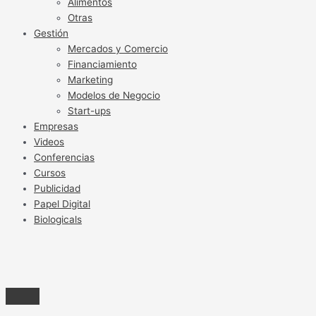
Alimentos
Otras
Gestión
Mercados y Comercio
Financiamiento
Marketing
Modelos de Negocio
Start-ups
Empresas
Videos
Conferencias
Cursos
Publicidad
Papel Digital
Biologicals