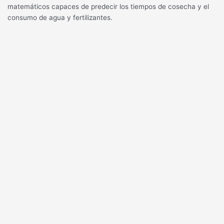
matemáticos capaces de predecir los tiempos de cosecha y el
consumo de agua y fertilizantes.