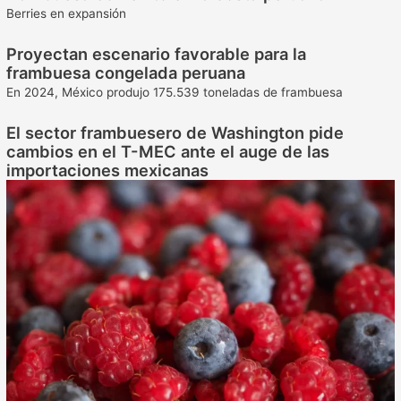
Berries en expansión
Proyectan escenario favorable para la
frambuesa congelada peruana
En 2024, México produjo 175.539 toneladas de frambuesa
El sector frambuesero de Washington pide
cambios en el T-MEC ante el auge de las
importaciones mexicanas