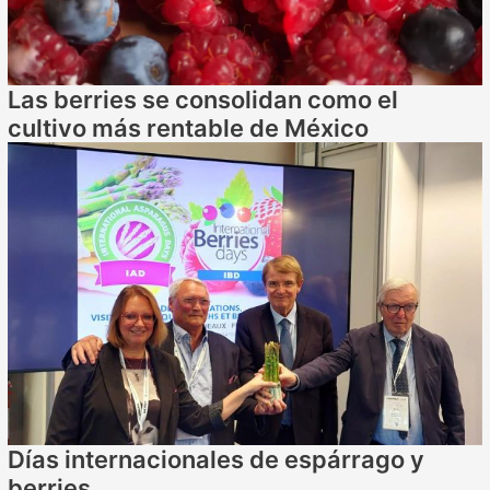
Las berries se consolidan como el
cultivo más rentable de México
Días internacionales de espárrago y
berries