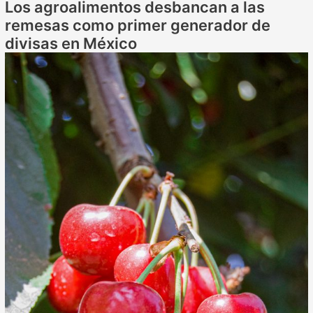
Los agroalimentos desbancan a las
remesas como primer generador de
divisas en México