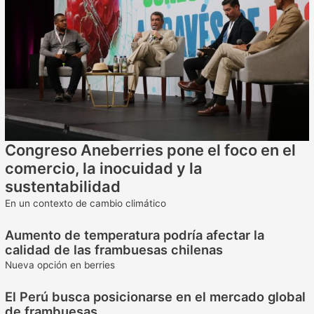
Congreso Aneberries pone el foco en el
comercio, la inocuidad y la
sustentabilidad
En un contexto de cambio climático
Aumento de temperatura podría afectar la
calidad de las frambuesas chilenas
Nueva opción en berries
El Perú busca posicionarse en el mercado global
de frambuesas