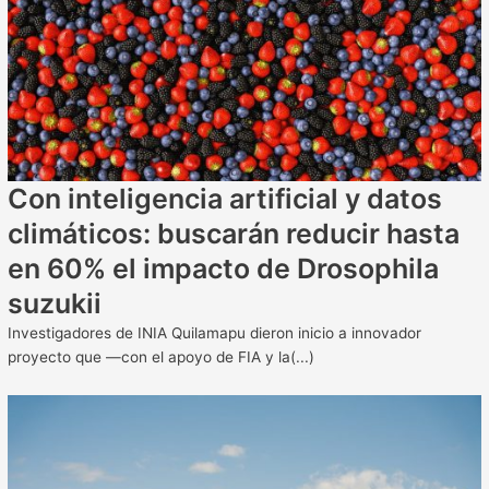
Con inteligencia artificial y datos
climáticos: buscarán reducir hasta
en 60% el impacto de Drosophila
suzukii
Investigadores de INIA Quilamapu dieron inicio a innovador
proyecto que —con el apoyo de FIA y la(...)