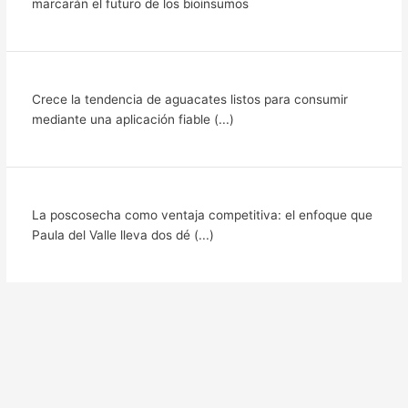
marcarán el futuro de los bioinsumos
Crece la tendencia de aguacates listos para consumir
mediante una aplicación fiable (...)
La poscosecha como ventaja competitiva: el enfoque que
Paula del Valle lleva dos dé (...)