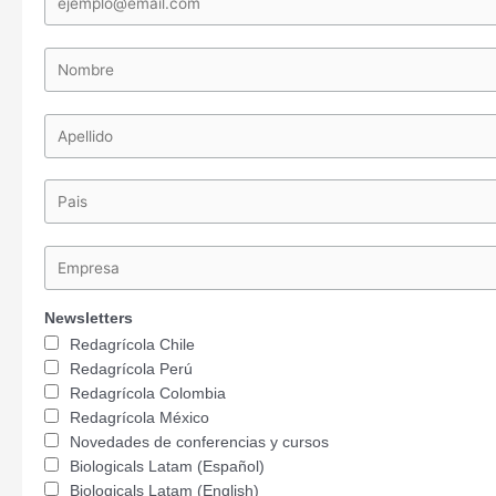
Newsletters
Redagrícola Chile
Redagrícola Perú
Redagrícola Colombia
Redagrícola México
Novedades de conferencias y cursos
Biologicals Latam (Español)
Biologicals Latam (English)