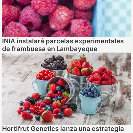
INIA instalará parcelas experimentales
de frambuesa en Lambayeque
Hortifrut Genetics lanza una estrategia