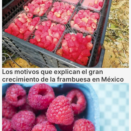
Los motivos que explican el gran
crecimiento de la frambuesa en México