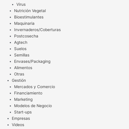
Virus
Nutrición Vegetal
Bioestimulantes
Maquinaria
Invernaderos/Coberturas
Postcosecha
Agtech
Suelos
Semillas
Envases/Packaging
Alimentos
Otras
Gestión
Mercados y Comercio
Financiamiento
Marketing
Modelos de Negocio
Start-ups
Empresas
Videos