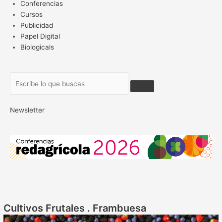
Conferencias
Cursos
Publicidad
Papel Digital
Biologicals
Newsletter
Cultivos
Frutales
.
Frambuesa