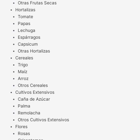
Otras Frutas Secas
Hortalizas
Tomate
Papas
Lechuga
Espárragos
Capsicum
Otras Hortalizas
Cereales
Trigo
Maíz
Arroz
Otros Cereales
Cultivos Extensivos
Caña de Azúcar
Palma
Remolacha
Otros Cultivos Extensivos
Flores
Rosas