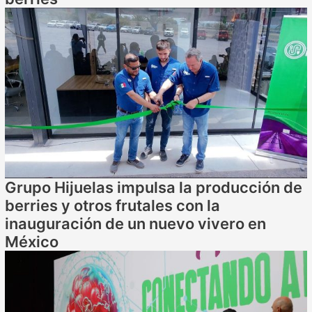
Grupo Hijuelas impulsa la producción de
berries y otros frutales con la
inauguración de un nuevo vivero en
México