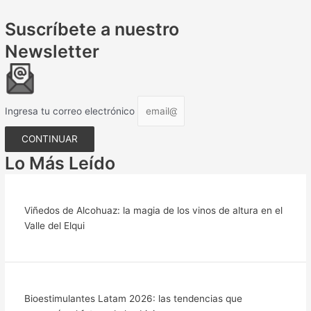
Suscríbete a nuestro
Newsletter
Ingresa tu correo electrónico
CONTINUAR
Lo Más Leído
Viñedos de Alcohuaz: la magia de los vinos de altura en el
Valle del Elqui
Bioestimulantes Latam 2026: las tendencias que