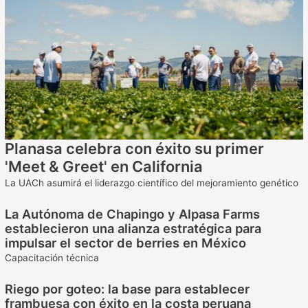
Planasa celebra con éxito su primer
'Meet & Greet' en California
La UACh asumirá el liderazgo científico del mejoramiento genético
La Autónoma de Chapingo y Alpasa Farms
establecieron una alianza estratégica para
impulsar el sector de berries en México
Capacitación técnica
Riego por goteo: la base para establecer
frambuesa con éxito en la costa peruana