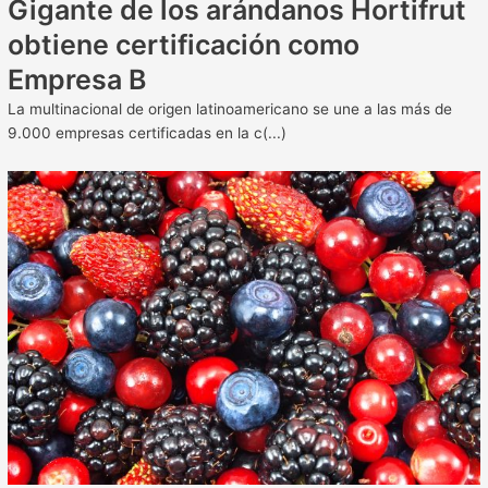
Gigante de los arándanos Hortifrut
obtiene certificación como
Empresa B
La multinacional de origen latinoamericano se une a las más de
9.000 empresas certificadas en la c(...)