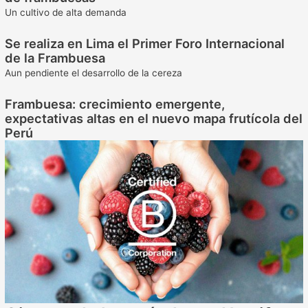
Un cultivo de alta demanda
Se realiza en Lima el Primer Foro Internacional
de la Frambuesa
Aun pendiente el desarrollo de la cereza
Frambuesa: crecimiento emergente,
expectativas altas en el nuevo mapa frutícola del
Perú