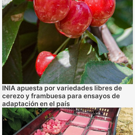
INIA apuesta por variedades libres de
cerezo y frambuesa para ensayos de
adaptación en el país