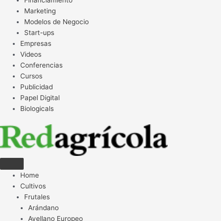
Financiamiento
Marketing
Modelos de Negocio
Start-ups
Empresas
Videos
Conferencias
Cursos
Publicidad
Papel Digital
Biologicals
Home
Cultivos
Frutales
Arándano
Avellano Europeo