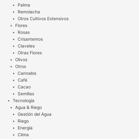
Palma
Remolacha
Otros Cultivos Extensivos
Flores
Rosas
Crisantemos
Claveles
Otras Flores
Olivos
Otros
Cannabis
Café
Cacao
Semillas
Tecnología
Agua & Riego
Gestión del Agua
Riego
Energía
Clima