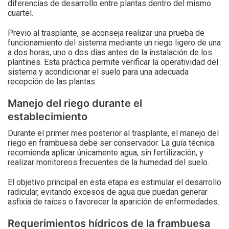
diferencias de desarrollo entre plantas dentro del mismo
cuartel.
Previo al trasplante, se aconseja realizar una prueba de
funcionamiento del sistema mediante un riego ligero de una
a dos horas, uno o dos días antes de la instalación de los
plantines. Esta práctica permite verificar la operatividad del
sistema y acondicionar el suelo para una adecuada
recepción de las plantas.
Manejo del riego durante el
establecimiento
Durante el primer mes posterior al trasplante, el manejo del
riego en frambuesa debe ser conservador. La guía técnica
recomienda aplicar únicamente agua, sin fertilización, y
realizar monitoreos frecuentes de la humedad del suelo.
El objetivo principal en esta etapa es estimular el desarrollo
radicular, evitando excesos de agua que puedan generar
asfixia de raíces o favorecer la aparición de enfermedades.
Requerimientos hídricos de la frambuesa