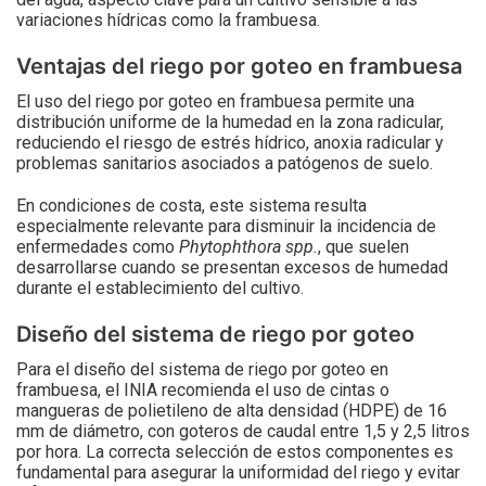
variaciones hídricas como la frambuesa.
Ventajas del riego por goteo en frambuesa
El uso del riego por goteo en frambuesa permite una
distribución uniforme de la humedad en la zona radicular,
reduciendo el riesgo de estrés hídrico, anoxia radicular y
problemas sanitarios asociados a patógenos de suelo.
En condiciones de costa, este sistema resulta
especialmente relevante para disminuir la incidencia de
enfermedades como
Phytophthora spp.
, que suelen
desarrollarse cuando se presentan excesos de humedad
durante el establecimiento del cultivo.
Diseño del sistema de riego por goteo
Para el diseño del sistema de riego por goteo en
frambuesa, el INIA recomienda el uso de cintas o
mangueras de polietileno de alta densidad (HDPE) de 16
mm de diámetro, con goteros de caudal entre 1,5 y 2,5 litros
por hora. La correcta selección de estos componentes es
fundamental para asegurar la uniformidad del riego y evitar