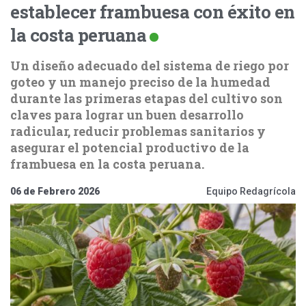
establecer frambuesa con éxito en
la costa peruana
Un diseño adecuado del sistema de riego por
goteo y un manejo preciso de la humedad
durante las primeras etapas del cultivo son
claves para lograr un buen desarrollo
radicular, reducir problemas sanitarios y
asegurar el potencial productivo de la
frambuesa en la costa peruana.
06 de Febrero 2026
Equipo Redagrícola