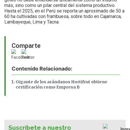
más, sino como un pilar central del sistema productivo.
Hasta el 2025, en el Perú se reporta un aproximado de 50 a
60 ha cultivadas con frambuesa, sobre todo en Cajamarca,
Lambayeque, Lima y Tacna.
Comparte
Contenido Relacionado:
Gigante de los arándanos Hortifrut obtiene
certificación como Empresa B
Suscríbete a nuestro
Ingr