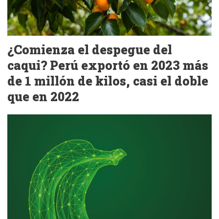
¿Comienza el despegue del
caqui? Perú exportó en 2023 más
de 1 millón de kilos, casi el doble
que en 2022