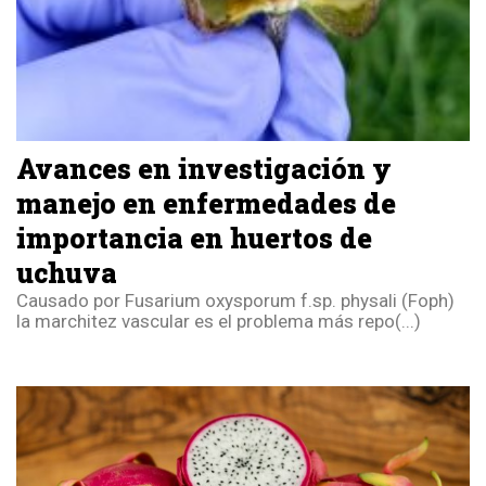
Avances en investigación y
manejo en enfermedades de
importancia en huertos de
uchuva
Causado por Fusarium oxysporum f.sp. physali (Foph)
la marchitez vascular es el problema más repo(...)