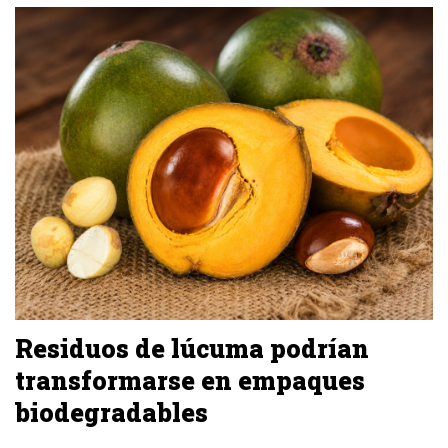
Residuos de lúcuma podrían
transformarse en empaques
biodegradables