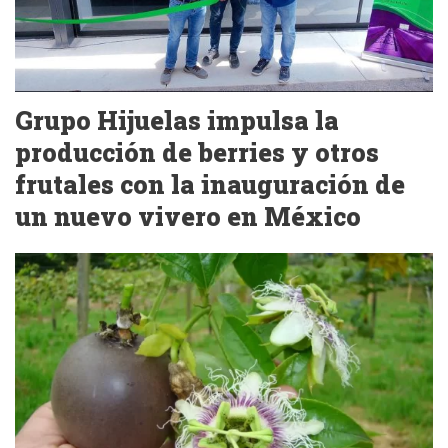
Grupo Hijuelas impulsa la
producción de berries y otros
frutales con la inauguración de
un nuevo vivero en México