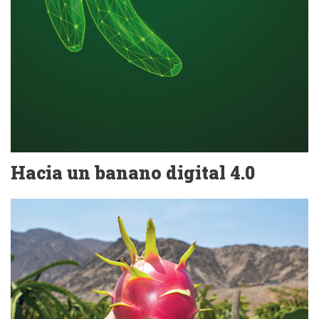
Hacia un banano digital 4.0