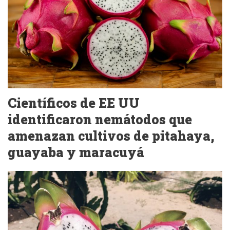
Científicos de EE UU
identificaron nemátodos que
amenazan cultivos de pitahaya,
guayaba y maracuyá