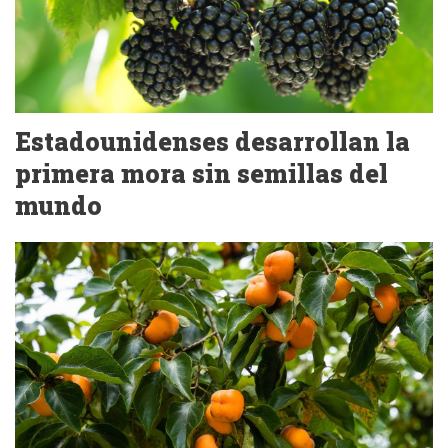
Estadounidenses desarrollan la
primera mora sin semillas del
mundo