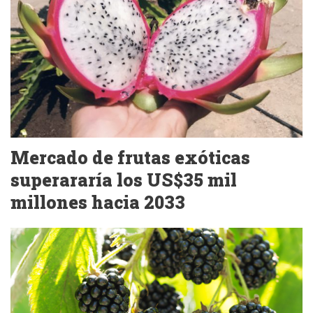
Mercado de frutas exóticas
superararía los US$35 mil
millones hacia 2033