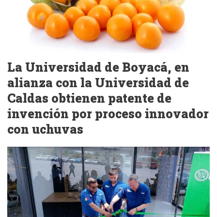
La Universidad de Boyacá, en
alianza con la Universidad de
Caldas obtienen patente de
invención por proceso innovador
con uchuvas