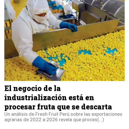
El negocio de la
industrialización está en
procesar fruta que se descarta
Un análisis de Fresh Fruit Perú sobre las exportaciones
agrarias de 2022 a 2026 revela que proces(...)