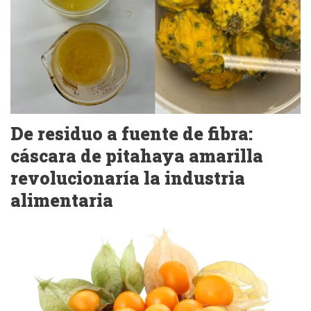
De residuo a fuente de fibra:
cáscara de pitahaya amarilla
revolucionaría la industria
alimentaria