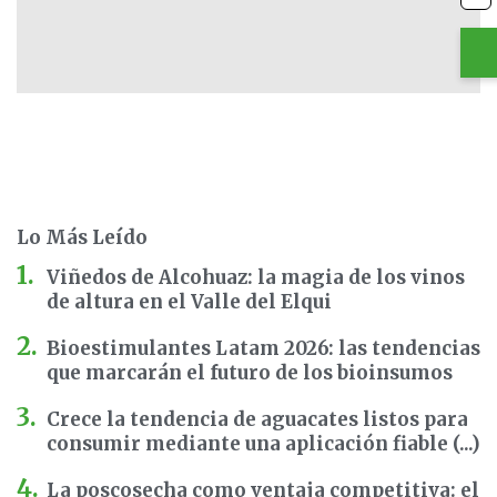
Lo Más Leído
Viñedos de Alcohuaz: la magia de los vinos
de altura en el Valle del Elqui
Bioestimulantes Latam 2026: las tendencias
que marcarán el futuro de los bioinsumos
Crece la tendencia de aguacates listos para
consumir mediante una aplicación fiable (...)
La poscosecha como ventaja competitiva: el