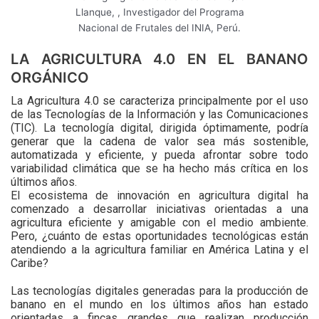
Llanque, , Investigador del Programa
Nacional de Frutales del INIA, Perú.
LA AGRICULTURA 4.0 EN EL BANANO
ORGÁNICO
La Agricultura 4.0 se caracteriza principalmente por el uso
de las Tecnologías de la Información y las Comunicaciones
(TIC). La tecnología digital, dirigida óptimamente, podría
generar que la cadena de valor sea más sostenible,
automatizada y eficiente, y pueda afrontar sobre todo
variabilidad climática que se ha hecho más crítica en los
últimos años.
El ecosistema de innovación en agricultura digital ha
comenzado a desarrollar iniciativas orientadas a una
agricultura eficiente y amigable con el medio ambiente.
Pero, ¿cuánto de estas oportunidades tecnológicas están
atendiendo a la agricultura familiar en América Latina y el
Caribe?
Las tecnologías digitales generadas para la producción de
banano en el mundo en los últimos años han estado
orientadas a fincas grandes que realizan producción