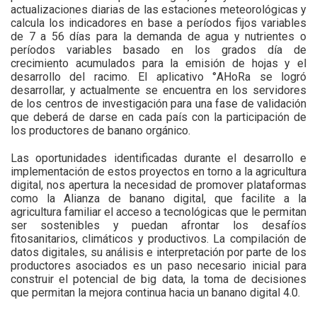
actualizaciones diarias de las estaciones meteorológicas y
calcula los indicadores en base a períodos fijos variables
de 7 a 56 días para la demanda de agua y nutrientes o
períodos variables basado en los grados día de
crecimiento acumulados para la emisión de hojas y el
desarrollo del racimo. El aplicativo °AHoRa se logró
desarrollar, y actualmente se encuentra en los servidores
de los centros de investigación para una fase de validación
que deberá de darse en cada país con la participación de
los productores de banano orgánico.
Las oportunidades identificadas durante el desarrollo e
implementación de estos proyectos en torno a la agricultura
digital, nos apertura la necesidad de promover plataformas
como la Alianza de banano digital, que facilite a la
agricultura familiar el acceso a tecnológicas que le permitan
ser sostenibles y puedan afrontar los desafíos
fitosanitarios, climáticos y productivos. La compilación de
datos digitales, su análisis e interpretación por parte de los
productores asociados es un paso necesario inicial para
construir el potencial de big data, la toma de decisiones
que permitan la mejora continua hacia un banano digital 4.0.