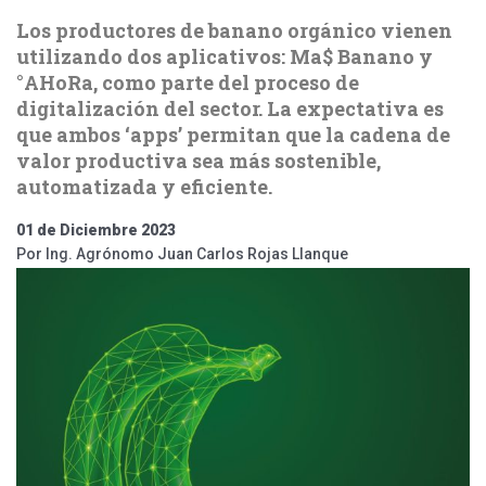
Los productores de banano orgánico vienen
utilizando dos aplicativos: Ma$ Banano y
°AHoRa, como parte del proceso de
digitalización del sector. La expectativa es
que ambos ‘apps’ permitan que la cadena de
valor productiva sea más sostenible,
automatizada y eficiente.
01 de Diciembre 2023
Por Ing. Agrónomo Juan Carlos Rojas Llanque