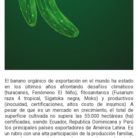
El banano orgánico de exportación en el mundo ha estado
en los últimos años afrontando desafíos climáticos
(huracanes, Fenómeno El Niño), fitosanitarios (Fusarium
raza 4 tropical, Sigatoka negra, Moko) y productivos
(inocuidad, certificaciones, altos costo de insumos). A
pesar de que es un mercado en crecimiento, el total de
superficie cultivada no supera las 55.000 hectáreas (ha)
certificadas, siendo Ecuador, Republica Dominicana y Perú
los principales países exportadores de América Latina. Es
un rubro con una alta participación de la producción familiar,