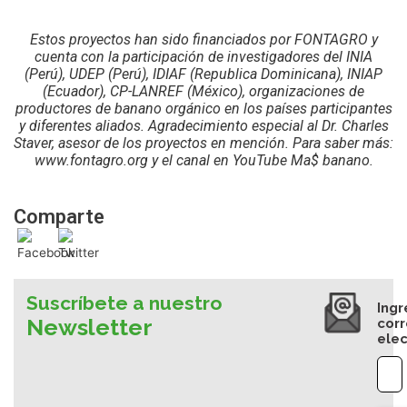
Estos proyectos han sido financiados por FONTAGRO y
cuenta con la participación de investigadores del INIA
(Perú), UDEP (Perú), IDIAF (Republica Dominicana), INIAP
(Ecuador), CP-LANREF (México), organizaciones de
productores de banano orgánico en los países participantes
y diferentes aliados. Agradecimiento especial al Dr. Charles
Staver, asesor de los proyectos en mención. Para saber más:
www.fontagro.org y el canal en YouTube Ma$ banano.
Comparte
Suscríbete a nuestro
Ingr
Newsletter
cor
elec