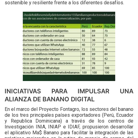
sostenible y resiliente frente a los diferentes desafíos.
INICIATIVAS PARA IMPULSAR UNA
ALIANZA DE BANANO DIGITAL
En el marco del Proyecto Fontagro, los sectores del banano
de los tres principales países exportadores (Perú, Ecuador
y Republica Dominicana) a través de los centros de
Investigación INIA, INIAP e IDIAF, propusieron desarrollar
el aplicativo Ma$ Banano para facilitar la integración de las