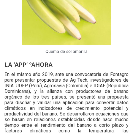
Quema de sol amarilla
LA ‘APP’ °AHORA
En el mismo año 2019, ante una convocatoria de Fontagro
para presentar propuestas de Ag Tech, investigadores de
INIA, UDEP (Perú), Agrosavia (Colombia) e IDIAF (Republica
Dominicana), y la alianza con productores de banano
orgánico de los tres países, se presentó una propuesta
para diseñar y validar una aplicación para convertir datos
climáticos en indicadores de crecimiento potencial y
productividad del banano. Se desarrollaron ecuaciones que
se basan en relaciones establecidas desde hace mucho
tiempo entre el rendimiento del banano a corto plazo y
factores climáticos como la temperatura, las