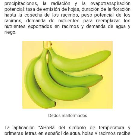
precipitaciones, la radiación y la evapotranspiración
potencial: tasa de emisión de hojas, duración de la floración
hasta la cosecha de los racimos, peso potencial de los
racimos, demanda de nutrientes para reemplazar los
nutrientes exportados en racimos y demanda de agua y
riego.
Dedos malformados
La aplicación °AHoRa del símbolo de temperatura y
primeras letras en español de agua, hojas y racimos recibe