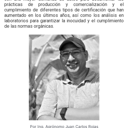
prácticas de producción y comercialización y el
cumplimiento de diferentes tipos de certificación que han
aumentado en los últimos años, así como los análisis en
laboratorios para garantizar la inocuidad y el cumplimiento
de las normas orgánicas.
Por Ing. Agrónomo Juan Carlos Rojas