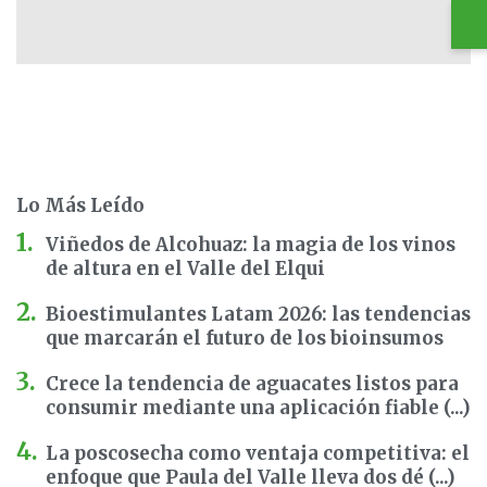
Lo Más Leído
Viñedos de Alcohuaz: la magia de los vinos
de altura en el Valle del Elqui
Bioestimulantes Latam 2026: las tendencias
que marcarán el futuro de los bioinsumos
Crece la tendencia de aguacates listos para
consumir mediante una aplicación fiable (...)
La poscosecha como ventaja competitiva: el
enfoque que Paula del Valle lleva dos dé (...)