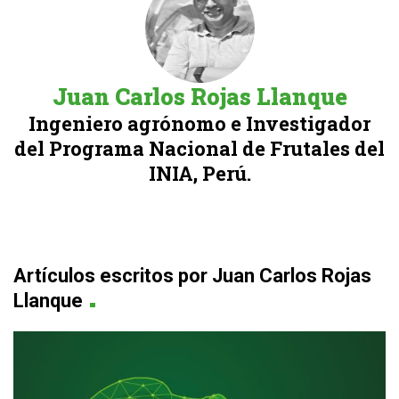
Juan Carlos Rojas Llanque
Ingeniero agrónomo e Investigador
del Programa Nacional de Frutales del
INIA, Perú.
Artículos escritos por Juan Carlos Rojas
.
Llanque