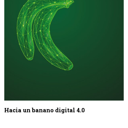
Hacia un banano digital 4.0