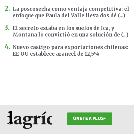
La poscosecha como ventaja competitiva: el
enfoque que Paula del Valle lleva dos dé (...)
El secreto estaba en los suelos de Ica, y
Montana lo convirtió en una solución de (...)
Nuevo castigo para exportaciones chilenas:
EE UU establece arancel de 12,5%
ÚNETE A PLUS+