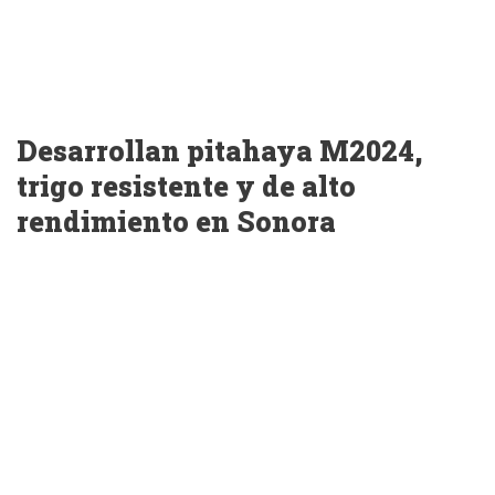
Desarrollan pitahaya M2024,
trigo resistente y de alto
rendimiento en Sonora