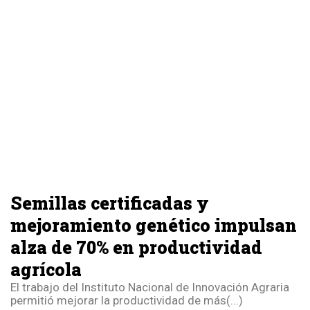
Semillas certificadas y
mejoramiento genético impulsan
alza de 70% en productividad
agrícola
El trabajo del Instituto Nacional de Innovación Agraria
permitió mejorar la productividad de más(...)