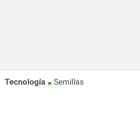
.
Tecnología
Semillas