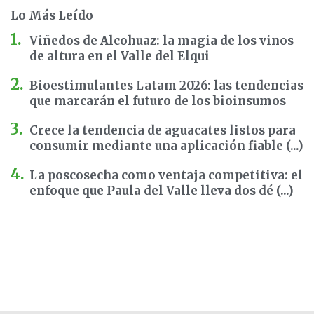
Lo Más Leído
Viñedos de Alcohuaz: la magia de los vinos
de altura en el Valle del Elqui
Bioestimulantes Latam 2026: las tendencias
que marcarán el futuro de los bioinsumos
Crece la tendencia de aguacates listos para
consumir mediante una aplicación fiable (...)
La poscosecha como ventaja competitiva: el
enfoque que Paula del Valle lleva dos dé (...)