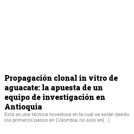
Propagación clonal in vitro de
aguacate: la apuesta de un
equipo de investigación en
Antioquia
Esta es una técnica novedosa en la cual se están dando
los primeros pasos en Colombia, no solo en(...)