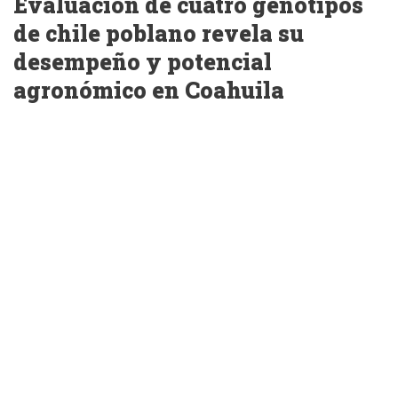
Evaluación de cuatro genotipos
de chile poblano revela su
desempeño y potencial
agronómico en Coahuila