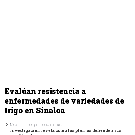
Evalúan resistencia a
enfermedades de variedades de
trigo en Sinaloa
Mecanismo de protección natural
Investigación revela cómo las plantas defienden sus