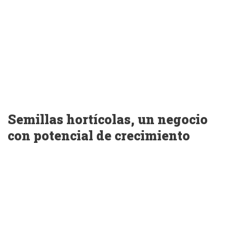
Semillas hortícolas, un negocio
con potencial de crecimiento