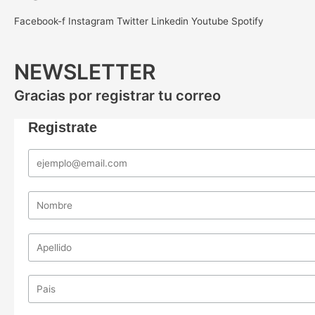
Facebook-f
Instagram
Twitter
Linkedin
Youtube
Spotify
NEWSLETTER
Gracias por registrar tu correo
Registrate