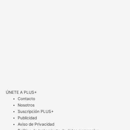
ÚNETE A PLUS+
Contacto
Nosotros
Suscripción PLUS+
Publicidad
Aviso de Privacidad