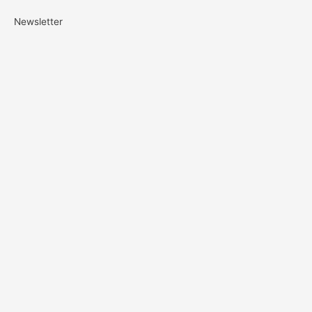
Newsletter