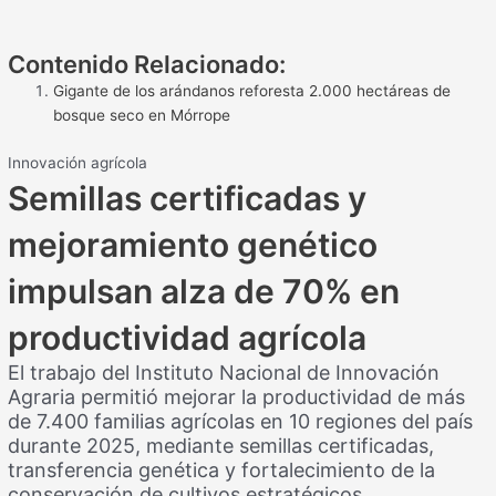
Contenido Relacionado:
Gigante de los arándanos reforesta 2.000 hectáreas de
bosque seco en Mórrope
Innovación agrícola
Semillas certificadas y
mejoramiento genético
impulsan alza de 70% en
productividad agrícola
El trabajo del Instituto Nacional de Innovación
Agraria permitió mejorar la productividad de más
de 7.400 familias agrícolas en 10 regiones del país
durante 2025, mediante semillas certificadas,
transferencia genética y fortalecimiento de la
conservación de cultivos estratégicos.