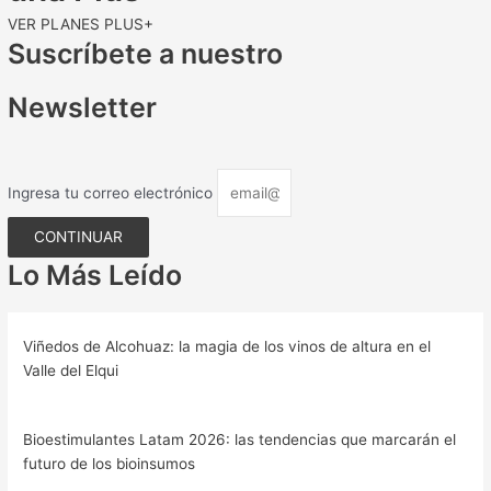
VER PLANES PLUS+
Suscríbete a nuestro
Newsletter
Ingresa tu correo electrónico
CONTINUAR
Lo Más Leído
Viñedos de Alcohuaz: la magia de los vinos de altura en el
Valle del Elqui
Bioestimulantes Latam 2026: las tendencias que marcarán el
futuro de los bioinsumos