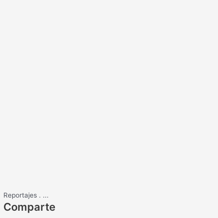
Reportajes
.
...
Comparte