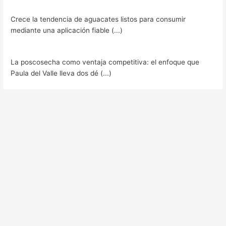
Crece la tendencia de aguacates listos para consumir
mediante una aplicación fiable (...)
La poscosecha como ventaja competitiva: el enfoque que
Paula del Valle lleva dos dé (...)