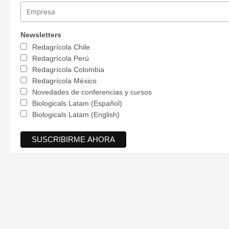
Newsletters
Redagrícola Chile
Redagrícola Perú
Redagrícola Colombia
Redagrícola México
Novedades de conferencias y cursos
Biologicals Latam (Español)
Biologicals Latam (English)