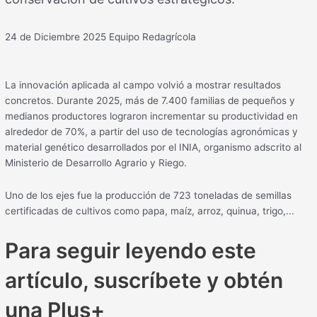
24 de Diciembre 2025
Equipo Redagrícola
La innovación aplicada al campo volvió a mostrar resultados
concretos. Durante 2025, más de 7.400 familias de pequeños y
medianos productores lograron incrementar su productividad en
alrededor de 70%, a partir del uso de tecnologías agronómicas y
material genético desarrollados por el INIA, organismo adscrito al
Ministerio de Desarrollo Agrario y Riego.
Uno de los ejes fue la producción de 723 toneladas de semillas
certificadas de cultivos como papa, maíz, arroz, quinua, trigo,...
Para seguir leyendo este
artículo, suscríbete y obtén
una Plus+