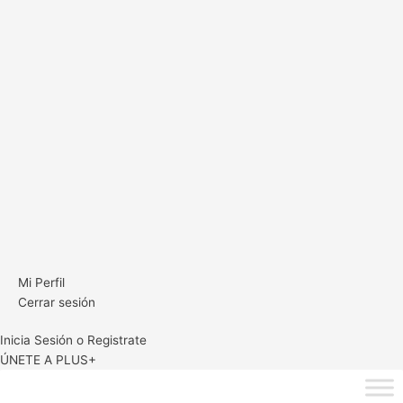
Mi Perfil
Cerrar sesión
Inicia Sesión o Registrate
ÚNETE A PLUS+