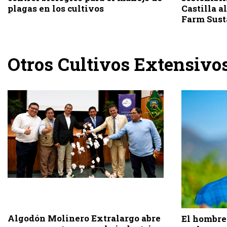
plagas en los cultivos
Castilla a
Farm Sust
Otros Cultivos Extensivo
Algodón Molinero Extralargo abre
El hombre 