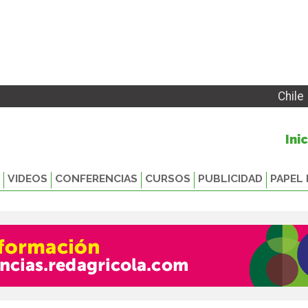
Chile
Ini
VIDEOS
CONFERENCIAS
CURSOS
PUBLICIDAD
PAPEL 