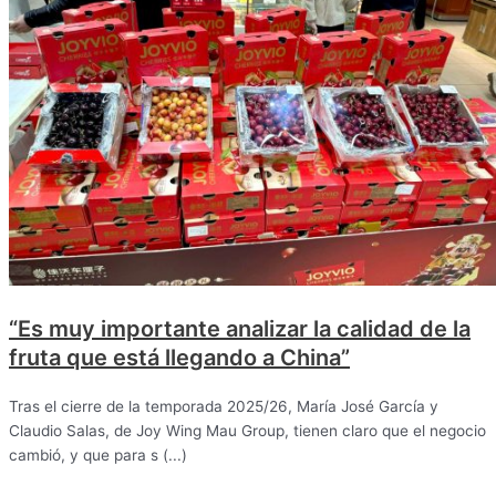
“Es muy importante analizar la calidad de la
fruta que está llegando a China”
Tras el cierre de la temporada 2025/26, María José García y
Claudio Salas, de Joy Wing Mau Group, tienen claro que el negocio
cambió, y que para s (...)