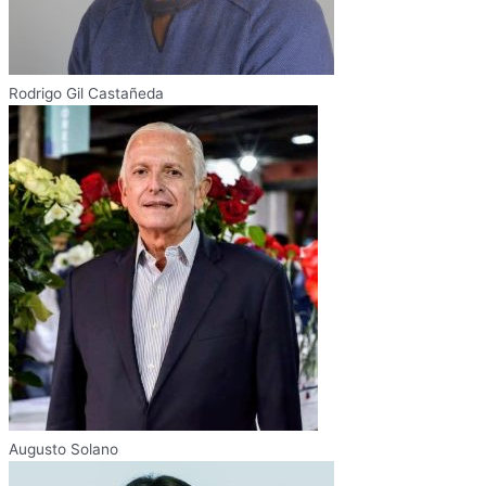
Rodrigo Gil Castañeda
Augusto Solano