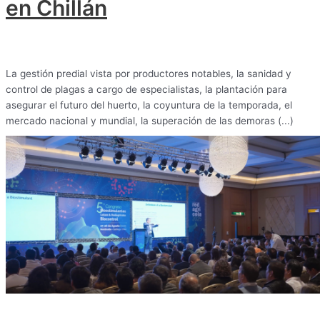
en Chillán
La gestión predial vista por productores notables, la sanidad y
control de plagas a cargo de especialistas, la plantación para
asegurar el futuro del huerto, la coyuntura de la temporada, el
mercado nacional y mundial, la superación de las demoras (...)