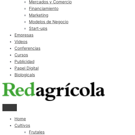
Mercados y Comercio
Financiamiento
Marketing
Modelos de Negocio
Start-ups
Empresas
Videos
Conferencias
Cursos
Publicidad
Papel Digital
Biologicals
Home
Cultivos
Frutales