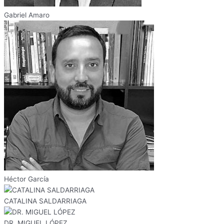
Gabriel Amaro
Héctor García
CATALINA SALDARRIAGA
DR. MIGUEL LÓPEZ