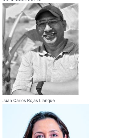
Juan Carlos Rojas Llanque