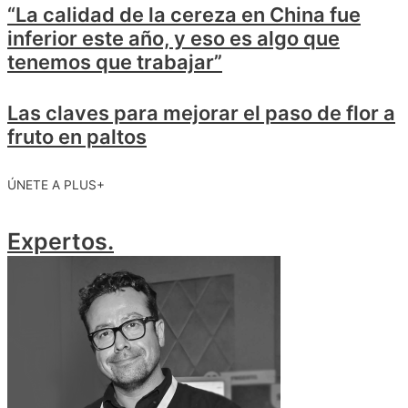
“La calidad de la cereza en China fue
inferior este año, y eso es algo que
tenemos que trabajar”
Las claves para mejorar el paso de flor a
fruto en paltos
ÚNETE A PLUS+
Expertos
.