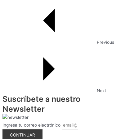
Previous
Next
Suscríbete a nuestro
Newsletter
Ingresa tu correo electrónico
CONTINUAR