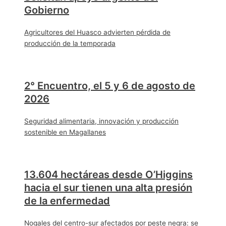
Gobierno
Agricultores del Huasco advierten pérdida de
producción de la temporada
2° Encuentro, el 5 y 6 de agosto de
2026
Seguridad alimentaria, innovación y producción
sostenible en Magallanes
13.604 hectáreas desde O’Higgins
hacia el sur tienen una alta presión
de la enfermedad
Nogales del centro-sur afectados por peste negra: se