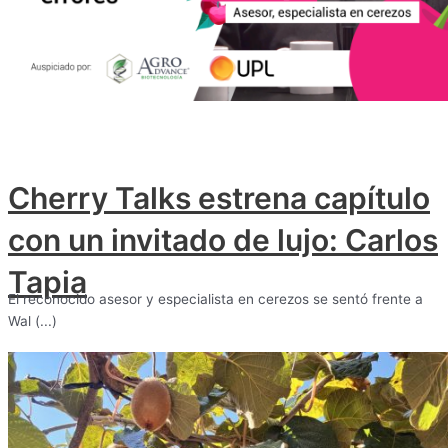
Cherry Talks estrena capítulo
con un invitado de lujo: Carlos
Tapia
El reconocido asesor y especialista en cerezos se sentó frente a
Wal (...)