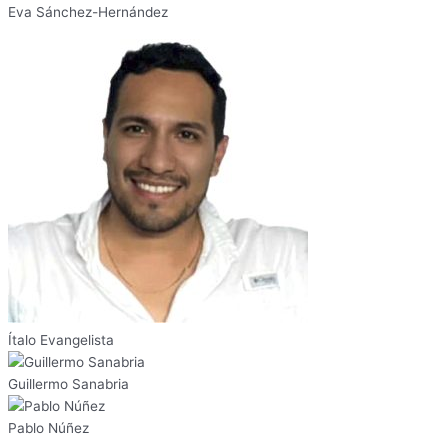
Eva Sánchez-Hernández
Ítalo Evangelista
Guillermo Sanabria
Pablo Núñez