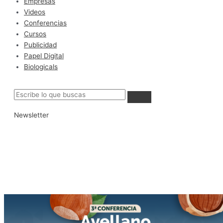
Empresas
Videos
Conferencias
Cursos
Publicidad
Papel Digital
Biologicals
Newsletter