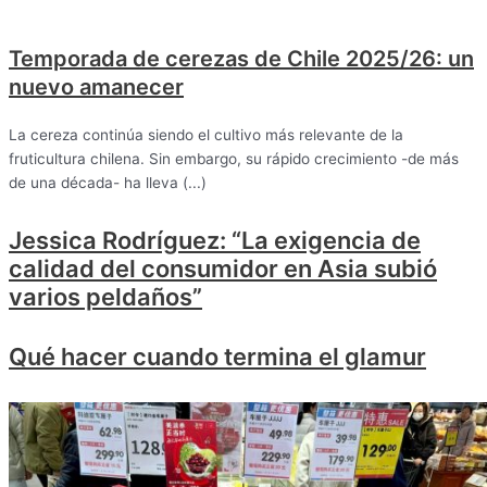
Temporada de cerezas de Chile 2025/26: un
nuevo amanecer
La cereza continúa siendo el cultivo más relevante de la
fruticultura chilena. Sin embargo, su rápido crecimiento -de más
de una década- ha lleva (...)
Jessica Rodríguez: “La exigencia de
calidad del consumidor en Asia subió
varios peldaños”
Qué hacer cuando termina el glamur