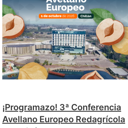
¡Programazo! 3ª Conferencia
Avellano Europeo Redagrícola