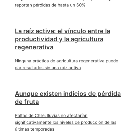
reportan pérdidas de hasta un 60%
La raíz activa: el vínculo entre la
productividad y la agricultura
regenerativa
Ninguna práctica de agricultura regenerativa puede
dar resultados sin una raíz activa
Aunque existen indicios de pérdida
de fruta
Paltas de Chile: lluvias no afectarían
significativamente los niveles de producción de las
últimas temporadas