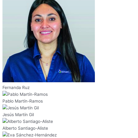
Fernanda Ruz
Pablo Martín-Ramos
Jesús Martín Gil
Alberto Santiago-Aliste