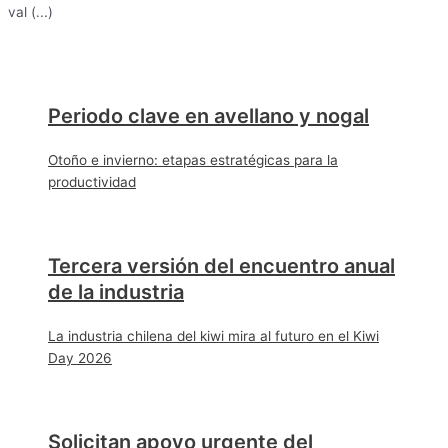
val (...)
Periodo clave en avellano y nogal
Otoño e invierno: etapas estratégicas para la
productividad
Tercera versión del encuentro anual
de la industria
La industria chilena del kiwi mira al futuro en el Kiwi
Day 2026
Solicitan apoyo urgente del