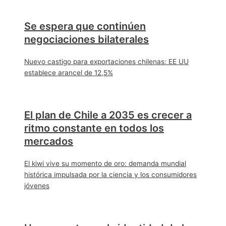
Se espera que continúen
negociaciones bilaterales
Nuevo castigo para exportaciones chilenas: EE UU
establece arancel de 12,5%
El plan de Chile a 2035 es crecer a
ritmo constante en todos los
mercados
El kiwi vive su momento de oro: demanda mundial
histórica impulsada por la ciencia y los consumidores
jóvenes