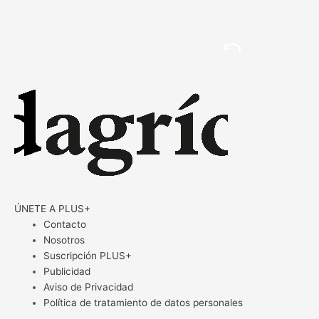
ÚNETE A PLUS+
Contacto
Nosotros
Suscripción PLUS+
Publicidad
Aviso de Privacidad
Política de tratamiento de datos personales