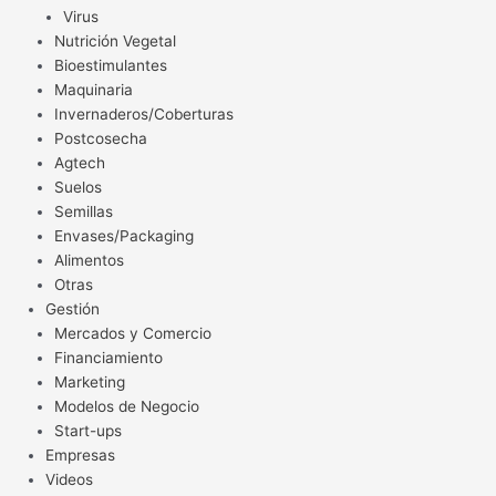
Virus
Nutrición Vegetal
Bioestimulantes
Maquinaria
Invernaderos/Coberturas
Postcosecha
Agtech
Suelos
Semillas
Envases/Packaging
Alimentos
Otras
Gestión
Mercados y Comercio
Financiamiento
Marketing
Modelos de Negocio
Start-ups
Empresas
Videos