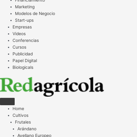
Financiamiento
Marketing
Modelos de Negocio
Start-ups
Empresas
Videos
Conferencias
Cursos
Publicidad
Papel Digital
Biologicals
Home
Cultivos
Frutales
Arándano
Avellano Europeo