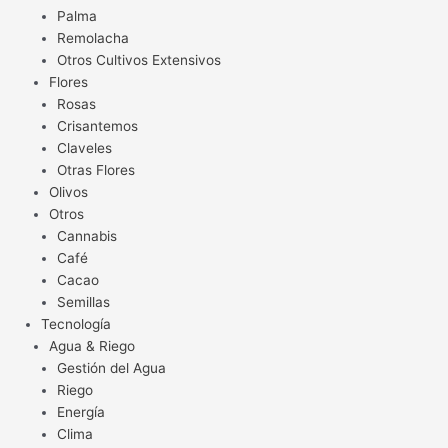
Palma
Remolacha
Otros Cultivos Extensivos
Flores
Rosas
Crisantemos
Claveles
Otras Flores
Olivos
Otros
Cannabis
Café
Cacao
Semillas
Tecnología
Agua & Riego
Gestión del Agua
Riego
Energía
Clima