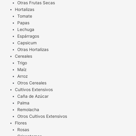
Otras Frutas Secas
Hortalizas
Tomate
Papas
Lechuga
Espárragos
Capsicum
Otras Hortalizas
Cereales
Trigo
Maíz
Arroz
Otros Cereales
Cultivos Extensivos
Caña de Azúcar
Palma
Remolacha
Otros Cultivos Extensivos
Flores
Rosas