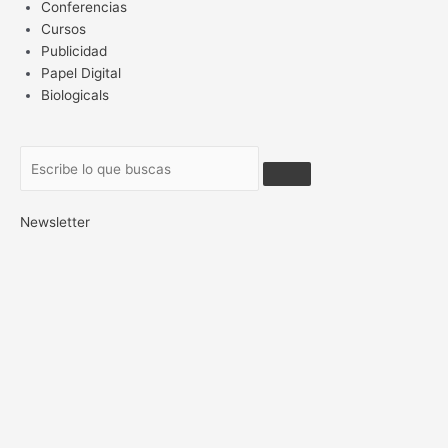
Conferencias
Cursos
Publicidad
Papel Digital
Biologicals
Newsletter