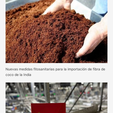
Nuevas medidas fitosanitarias para la importación de fibra de
coco de la India