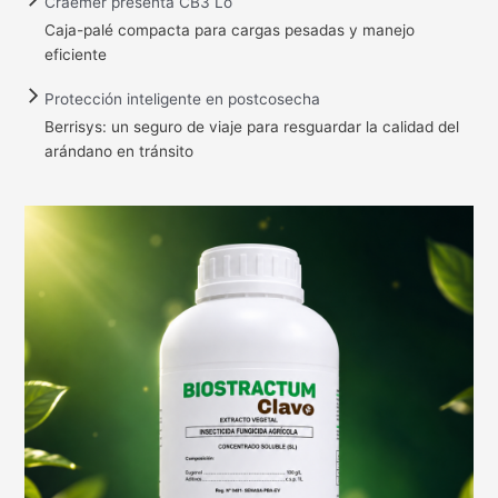
Craemer presenta CB3 Lo
Caja-palé compacta para cargas pesadas y manejo
eficiente
Protección inteligente en postcosecha
Berrisys: un seguro de viaje para resguardar la calidad del
arándano en tránsito