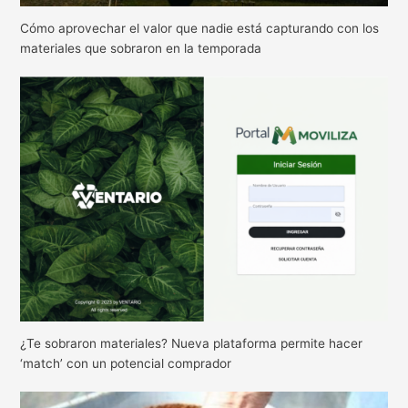
Cómo aprovechar el valor que nadie está capturando con los
materiales que sobraron en la temporada
¿Te sobraron materiales? Nueva plataforma permite hacer
‘match’ con un potencial comprador