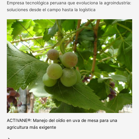
Empresa tecnológica peruana que evoluciona la agroindustria:
soluciones desde el campo hasta la logística
ACTIVANE®: Manejo del oídio en uva de mesa para una
agricultura más exigente