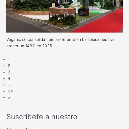
Veganic se consolida como referente en biosoluciones tras
crecer un 143% en 2025
1
2
3
4
...
64
>
Suscríbete a nuestro