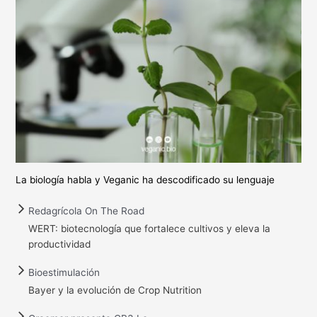
La biología habla y Veganic ha descodificado su lenguaje
Redagrícola On The Road
WERT: biotecnología que fortalece cultivos y eleva la
productividad
Bioestimulación
Bayer y la evolución de Crop Nutrition