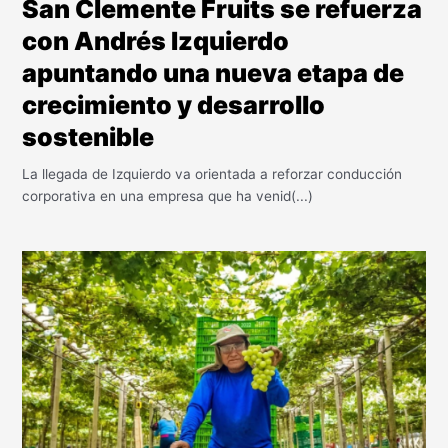
San Clemente Fruits se refuerza
con Andrés Izquierdo
apuntando una nueva etapa de
crecimiento y desarrollo
sostenible
La llegada de Izquierdo va orientada a reforzar conducción
corporativa en una empresa que ha venid(...)