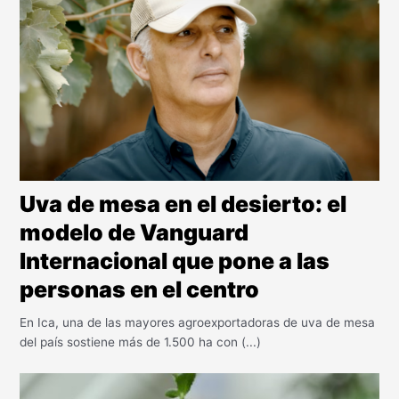
Uva de mesa en el desierto: el
modelo de Vanguard
Internacional que pone a las
personas en el centro
En Ica, una de las mayores agroexportadoras de uva de mesa
del país sostiene más de 1.500 ha con (...)