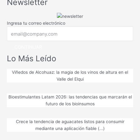
Newsletter
Ingresa tu correo electrónico
CONTINUAR
Lo Más Leído
Viñedos de Alcohuaz: la magia de los vinos de altura en el
Valle del Elqui
Bioestimulantes Latam 2026: las tendencias que marcarán el
futuro de los bioinsumos
Crece la tendencia de aguacates listos para consumir
mediante una aplicación fiable (...)