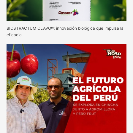
BIOSTRACTUM CLAVO®: innovación biológica que impulsa la
eficacia