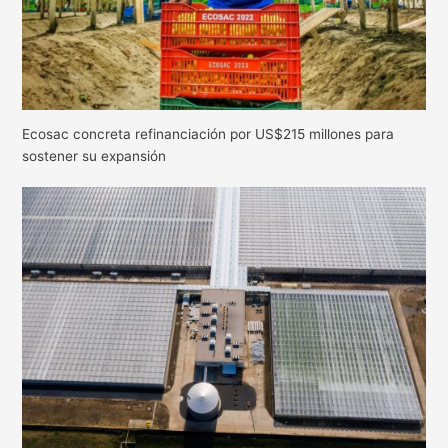
Ecosac concreta refinanciación por US$215 millones para
sostener su expansión