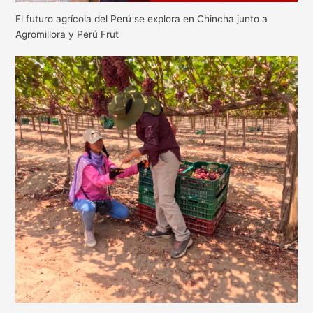
El futuro agrícola del Perú se explora en Chincha junto a
Agromillora y Perú Frut