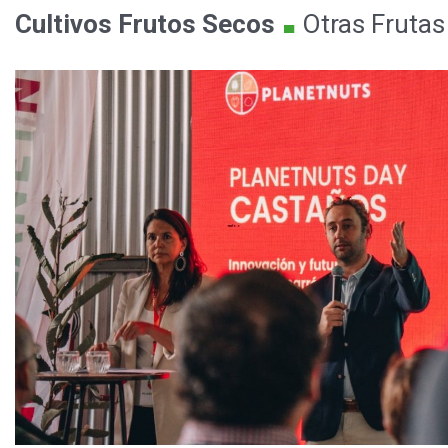
.
Cultivos
Frutos Secos
Otras Frutas