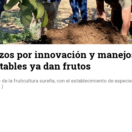
zos por innovación y manejo
tables ya dan frutos
 de la fruticultura sureña, con el establecimiento de especi
.)