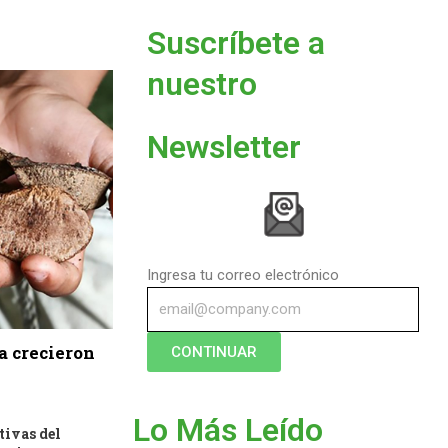
Suscríbete a
nuestro
Newsletter
Ingresa tu correo electrónico
a crecieron
CONTINUAR
Lo Más Leído
tivas del