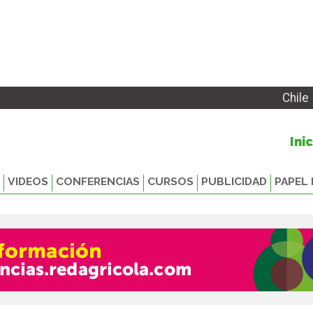
Chile
Ini
VIDEOS
CONFERENCIAS
CURSOS
PUBLICIDAD
PAPEL 