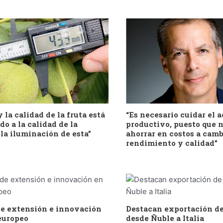
y la calidad de la fruta está
“Es necesario cuidar el a
o a la calidad de la
productivo, puesto que 
la iluminación de esta”
ahorrar en costos a camb
rendimiento y calidad”
e extensión e innovación
Destacan exportación de
europeo
desde Ñuble a Italia