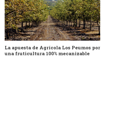
La apuesta de Agrícola Los Peumos por
una fruticultura 100% mecanizable