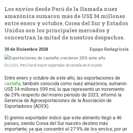
Los envíos desde Perú de la llamada nuez
amazónica sumaron más de US$ 34 millones
entre enero y octubre. Corea del Sur y Estados
Unidos son los principales mercados y
concentran la mitad de nuestros despachos.
30 de Diciembre 2024
Equipo Redagrícola
En 2023, Perú fue el mayor exportador de castaña en el mundo.
Entre enero y octubre de este año, las exportaciones de
castaña
, también conocida como nuez amazónica, sumaron
US$ 34 millones 599 mil, lo que representó un incremento
de 29% respecto del mismo período de 2023, informó la
Gerencia de Agroexportaciones de la Asociación de
Exportadores (ADEX).
El gremio exportador indicó que este alimento llegó a 46
países, siendo Corea del Sur nuestro destino más
importante, ya que concentró el 27.9% de los envíos, por un