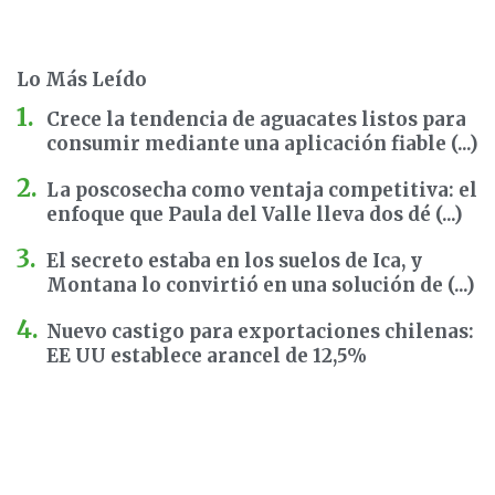
Lo Más Leído
Crece la tendencia de aguacates listos para
consumir mediante una aplicación fiable (...)
La poscosecha como ventaja competitiva: el
enfoque que Paula del Valle lleva dos dé (...)
El secreto estaba en los suelos de Ica, y
Montana lo convirtió en una solución de (...)
Nuevo castigo para exportaciones chilenas:
EE UU establece arancel de 12,5%