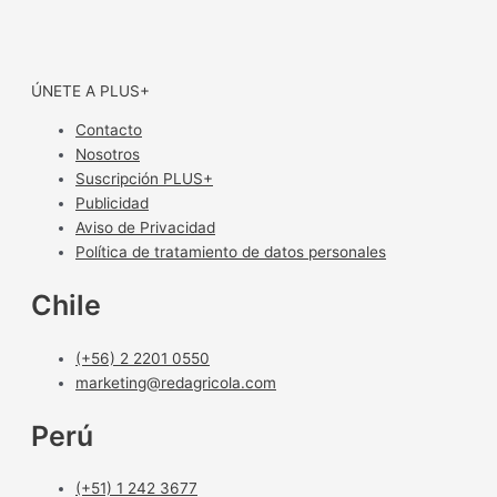
ÚNETE A PLUS+
Contacto
Nosotros
Suscripción PLUS+
Publicidad
Aviso de Privacidad
Política de tratamiento de datos personales
Chile
(+56) 2 2201 0550
marketing@redagricola.com
Perú
(+51) 1 242 3677