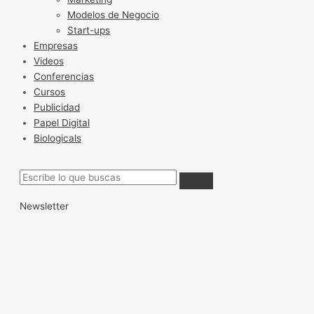
Modelos de Negocio
Start-ups
Empresas
Videos
Conferencias
Cursos
Publicidad
Papel Digital
Biologicals
Newsletter