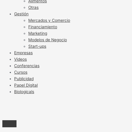
Alimentos
Otras
Gestión
Mercados y Comercio
Financiamiento
Marketing
Modelos de Negocio
Start-ups
Empresas
Videos
Conferencias
Cursos
Publicidad
Papel Digital
Biologicals