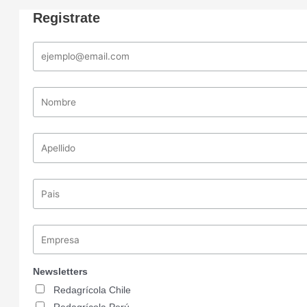
Registrate
Newsletters
Redagrícola Chile