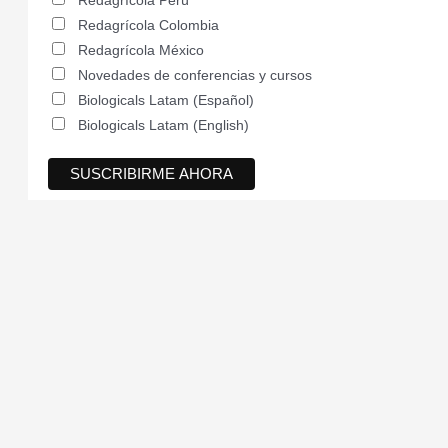
Redagrícola Perú
Redagrícola Colombia
Redagrícola México
Novedades de conferencias y cursos
Biologicals Latam (Español)
Biologicals Latam (English)