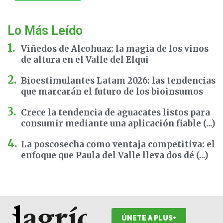
Lo Más Leído
Viñedos de Alcohuaz: la magia de los vinos
de altura en el Valle del Elqui
Bioestimulantes Latam 2026: las tendencias
que marcarán el futuro de los bioinsumos
Crece la tendencia de aguacates listos para
consumir mediante una aplicación fiable (...)
La poscosecha como ventaja competitiva: el
enfoque que Paula del Valle lleva dos dé (...)
ÚNETE A PLUS+