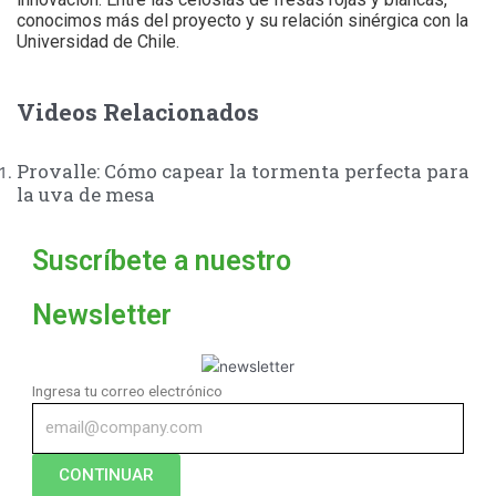
conocimos más del proyecto y su relación sinérgica con la
Universidad de Chile.
Videos Relacionados
Provalle: Cómo capear la tormenta perfecta para
la uva de mesa
Suscríbete a nuestro
Newsletter
Ingresa tu correo electrónico
CONTINUAR