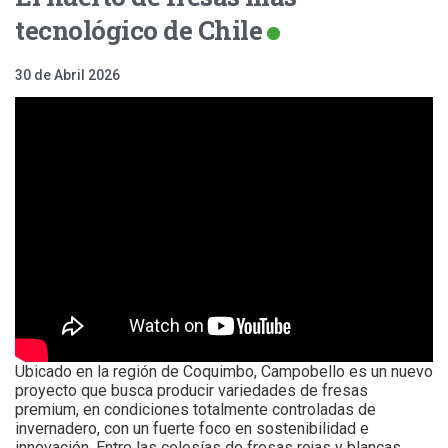
tecnológico de Chile
30 de Abril 2026
Ubicado en la región de Coquimbo, Campobello es un nuevo
proyecto que busca producir variedades de fresas
premium, en condiciones totalmente controladas de
invernadero, con un fuerte foco en sostenibilidad e
innovación. Entre las celosías de fresas rojas y blancas,