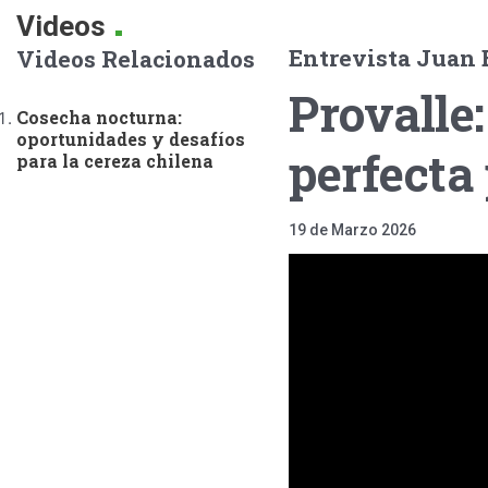
.
Videos
Entrevista Juan 
Videos Relacionados
Provalle
Cosecha nocturna:
oportunidades y desafíos
perfecta
para la cereza chilena
19 de Marzo 2026