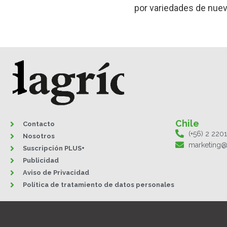
por variedades de nuev
Chile
Contacto
(+56) 2 220
Nosotros
marketing@
Suscripción PLUS+
Publicidad
Aviso de Privacidad
Política de tratamiento de datos personales