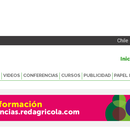
Chile
Ini
VIDEOS
CONFERENCIAS
CURSOS
PUBLICIDAD
PAPEL 