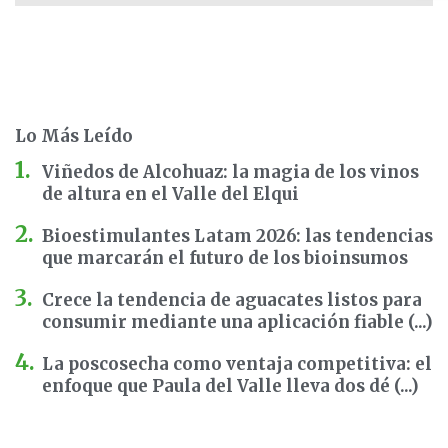
Lo Más Leído
Viñedos de Alcohuaz: la magia de los vinos
de altura en el Valle del Elqui
Bioestimulantes Latam 2026: las tendencias
que marcarán el futuro de los bioinsumos
Crece la tendencia de aguacates listos para
consumir mediante una aplicación fiable (...)
La poscosecha como ventaja competitiva: el
enfoque que Paula del Valle lleva dos dé (...)