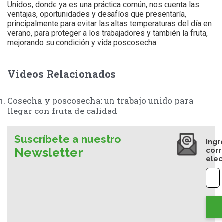
Unidos, donde ya es una práctica común, nos cuenta las
ventajas, oportunidades y desafíos que presentaría,
principalmente para evitar las altas temperaturas del día en
verano, para proteger a los trabajadores y también la fruta,
mejorando su condición y vida poscosecha.
Videos Relacionados
Cosecha y poscosecha: un trabajo unido para
llegar con fruta de calidad
Suscríbete a nuestro
Ingr
Newsletter
cor
elec