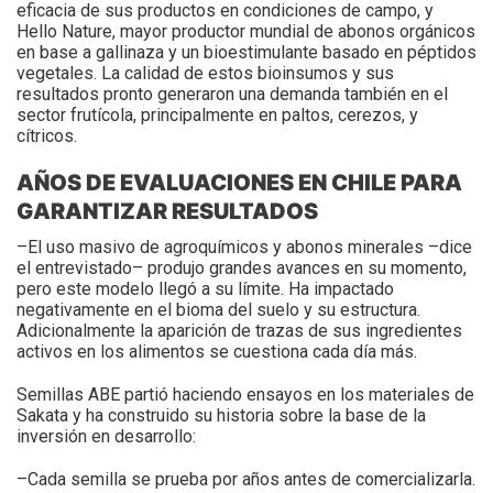
eficacia de sus productos en condiciones de campo, y
Hello Nature, mayor productor mundial de abonos orgánicos
en base a gallinaza y un bioestimulante basado en péptidos
vegetales. La calidad de estos bioinsumos y sus
resultados pronto generaron una demanda también en el
sector frutícola, principalmente en paltos, cerezos, y
cítricos.
AÑOS DE EVALUACIONES EN CHILE PARA
GARANTIZAR RESULTADOS
–El uso masivo de agroquímicos y abonos minerales –dice
el entrevistado– produjo grandes avances en su momento,
pero este modelo llegó a su límite. Ha impactado
negativamente en el bioma del suelo y su estructura.
Adicionalmente la aparición de trazas de sus ingredientes
activos en los alimentos se cuestiona cada día más.
Semillas ABE partió haciendo ensayos en los materiales de
Sakata y ha construido su historia sobre la base de la
inversión en desarrollo:
–Cada semilla se prueba por años antes de comercializarla.