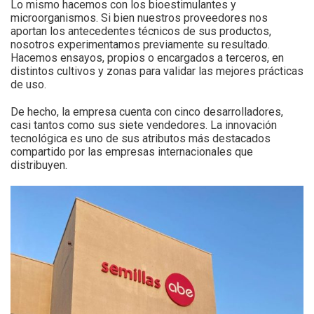
Lo mismo hacemos con los bioestimulantes y
microorganismos. Si bien nuestros proveedores nos
aportan los antecedentes técnicos de sus productos,
nosotros experimentamos previamente su resultado.
Hacemos ensayos, propios o encargados a terceros, en
distintos cultivos y zonas para validar las mejores prácticas
de uso.
De hecho, la empresa cuenta con cinco desarrolladores,
casi tantos como sus siete vendedores. La innovación
tecnológica es uno de sus atributos más destacados
compartido por las empresas internacionales que
distribuyen.