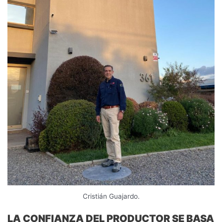
Cristián Guajardo.
LA CONFIANZA DEL PRODUCTOR SE BASA