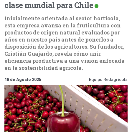
clase mundial para Chile
Inicialmente orientada al sector hortícola,
esta empresa avanza en la fruticultura con
productos de origen natural evaluados por
años en nuestro país antes de ponerlos a
disposición de los agricultores. Su fundador,
Cristián Guajardo, revela cómo unir
eficiencia productiva a una visión enfocada
en la sostenibilidad agrícola.
18 de Agosto 2025
Equipo Redagrícola