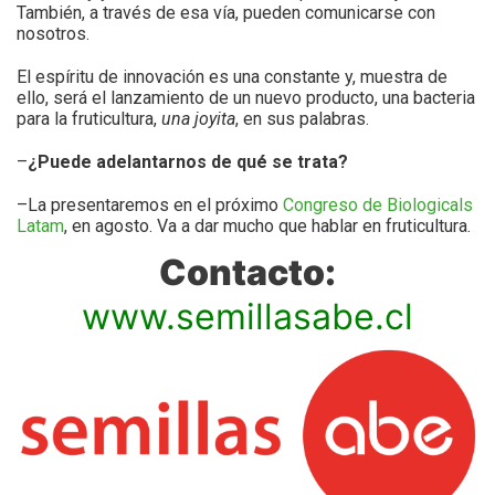
También, a través de esa vía, pueden comunicarse con
nosotros.
El espíritu de innovación es una constante y, muestra de
ello, será el lanzamiento de un nuevo producto, una bacteria
para la fruticultura,
una joyita
, en sus palabras.
–
¿Puede adelantarnos de qué se trata?
–La presentaremos en el próximo
Congreso de Biologicals
Latam
, en agosto. Va a dar mucho que hablar en fruticultura.
Contacto:
www.semillasabe.cl