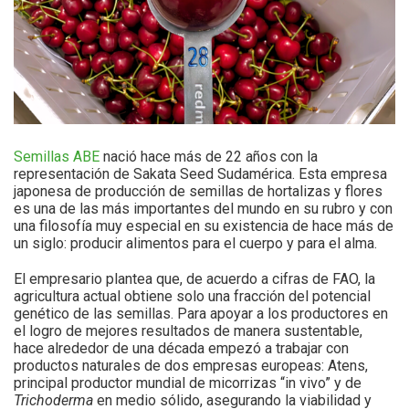
Semillas ABE
nació hace más de 22 años con la
representación de Sakata Seed Sudamérica. Esta empresa
japonesa de producción de semillas de hortalizas y flores
es una de las más importantes del mundo en su rubro y con
una filosofía muy especial en su existencia de hace más de
un siglo: producir alimentos para el cuerpo y para el alma.
El empresario plantea que, de acuerdo a cifras de FAO, la
agricultura actual obtiene solo una fracción del potencial
genético de las semillas. Para apoyar a los productores en
el logro de mejores resultados de manera sustentable,
hace alrededor de una década empezó a trabajar con
productos naturales de dos empresas europeas: Atens,
principal productor mundial de micorrizas “in vivo” y de
Trichoderma
en medio sólido, asegurando la viabilidad y