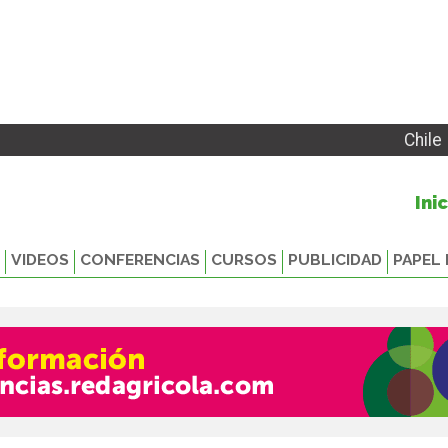
Chile
Ini
VIDEOS
CONFERENCIAS
CURSOS
PUBLICIDAD
PAPEL 