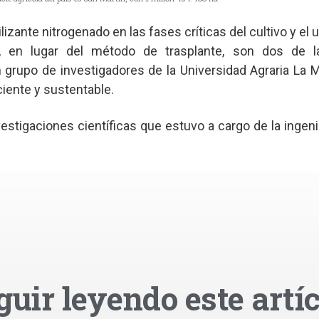
ilizante nitrogenado en las fases críticas del cultivo y el
, en lugar del método de trasplante, son dos de la
grupo de investigadores de la Universidad Agraria La 
iciente y sustentable.
vestigaciones científicas que estuvo a cargo de la ingen
guir leyendo este artíc