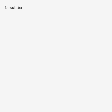
Newsletter