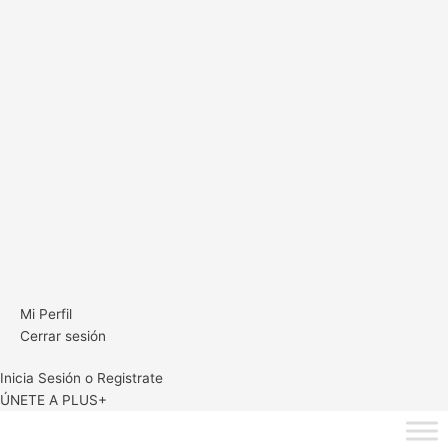
Mi Perfil
Cerrar sesión
Inicia Sesión o Registrate
ÚNETE A PLUS+