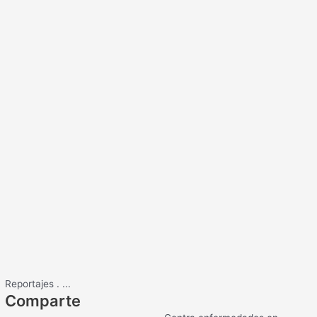
Reportajes
.
...
Comparte