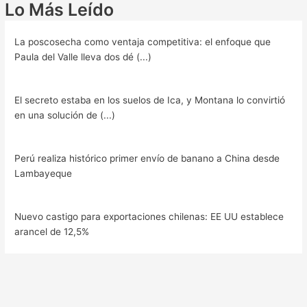
Lo Más Leído
La poscosecha como ventaja competitiva: el enfoque que
Paula del Valle lleva dos dé (...)
El secreto estaba en los suelos de Ica, y Montana lo convirtió
en una solución de (...)
Perú realiza histórico primer envío de banano a China desde
Lambayeque
Nuevo castigo para exportaciones chilenas: EE UU establece
arancel de 12,5%