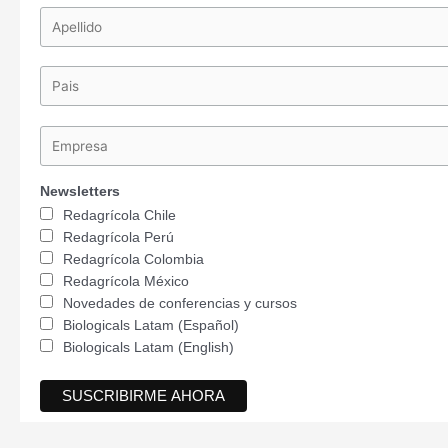
Newsletters
Redagrícola Chile
Redagrícola Perú
Redagrícola Colombia
Redagrícola México
Novedades de conferencias y cursos
Biologicals Latam (Español)
Biologicals Latam (English)