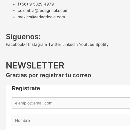
(+56) 9 5829 4979
colombia@redagricola.com
mexico@redagricola.com
Siguenos:
Facebook-f
Instagram
Twitter
Linkedin
Youtube
Spotify
NEWSLETTER
Gracias por registrar tu correo
Registrate