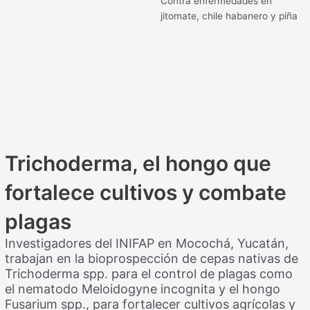
Contra enfermedades en
jitomate, chile habanero y piña
Trichoderma, el hongo que
fortalece cultivos y combate
plagas
Investigadores del INIFAP en Mocochá, Yucatán,
trabajan en la bioprospección de cepas nativas de
Trichoderma spp. para el control de plagas como
el nematodo Meloidogyne incognita y el hongo
Fusarium spp., para fortalecer cultivos agrícolas y