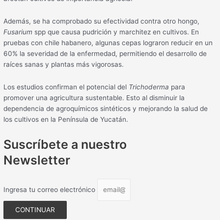
Además, se ha comprobado su efectividad contra otro hongo,
Fusarium
spp que causa pudrición y marchitez en cultivos. En
pruebas con chile habanero, algunas cepas lograron reducir en un
60% la severidad de la enfermedad, permitiendo el desarrollo de
raíces sanas y plantas más vigorosas.
Los estudios confirman el potencial del
Trichoderma
para
promover una agricultura sustentable. Esto al disminuir la
dependencia de agroquímicos sintéticos y mejorando la salud de
los cultivos en la Península de Yucatán.
Suscríbete a nuestro
Newsletter
Ingresa tu correo electrónico
CONTINUAR