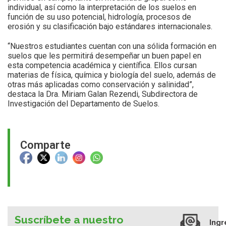
individual, así como la interpretación de los suelos en
función de su uso potencial, hidrología, procesos de
erosión y su clasificación bajo estándares internacionales.
“Nuestros estudiantes cuentan con una sólida formación en
suelos que les permitirá desempeñar un buen papel en
esta competencia académica y científica. Ellos cursan
materias de física, química y biología del suelo, además de
otras más aplicadas como conservación y salinidad”,
destaca la Dra. Miriam Galan Rezendi, Subdirectora de
Investigación del Departamento de Suelos.
Comparte
Suscríbete a nuestro
Ingr