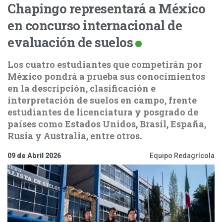
Chapingo representará a México
en concurso internacional de
evaluación de suelos
Los cuatro estudiantes que competirán por
México pondrá a prueba sus conocimientos
en la descripción, clasificación e
interpretación de suelos en campo, frente
estudiantes de licenciatura y posgrado de
países como Estados Unidos, Brasil, España,
Rusia y Australia, entre otros.
09 de Abril 2026
Equipo Redagrícola