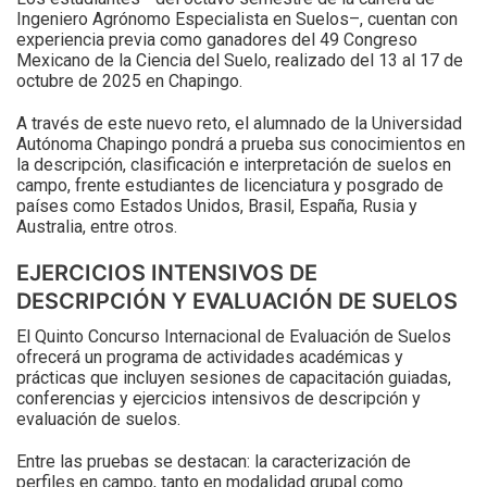
Ingeniero Agrónomo Especialista en Suelos–, cuentan con
experiencia previa como ganadores del 49 Congreso
Mexicano de la Ciencia del Suelo, realizado del 13 al 17 de
octubre de 2025 en Chapingo.
A través de este nuevo reto, el alumnado de la Universidad
Autónoma Chapingo pondrá a prueba sus conocimientos en
la descripción, clasificación e interpretación de suelos en
campo, frente estudiantes de licenciatura y posgrado de
países como Estados Unidos, Brasil, España, Rusia y
Australia, entre otros.
EJERCICIOS INTENSIVOS DE
DESCRIPCIÓN Y EVALUACIÓN DE SUELOS
El Quinto Concurso Internacional de Evaluación de Suelos
ofrecerá un programa de actividades académicas y
prácticas que incluyen sesiones de capacitación guiadas,
conferencias y ejercicios intensivos de descripción y
evaluación de suelos.
Entre las pruebas se destacan: la caracterización de
perfiles en campo, tanto en modalidad grupal como