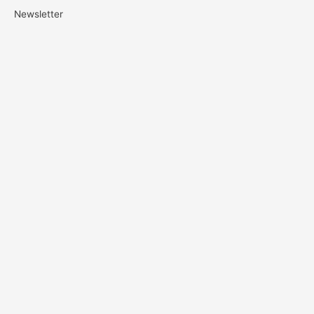
Newsletter