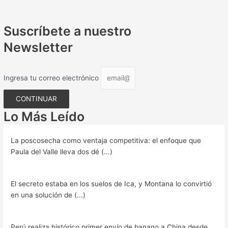
Suscríbete a nuestro
Newsletter
Ingresa tu correo electrónico
CONTINUAR
Lo Más Leído
La poscosecha como ventaja competitiva: el enfoque que
Paula del Valle lleva dos dé (...)
El secreto estaba en los suelos de Ica, y Montana lo convirtió
en una solución de (...)
Perú realiza histórico primer envío de banano a China desde