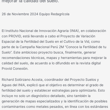
mejorar la calidad del suelo.
26 de Noviembre 2024
Equipo Redagrícola
El Instituto Nacional de Innovación Agraria (INIA), en colaboración
con PROVID, está llevando a cabo el Proyecto de Variación
Espacial de la Fertilidad del Suelo en el Cultivo de la Vid, como
parte de la Campaña Nacional Perú 2M “Conoce la Fertilidad de tu
Suelo”. Este ambicioso proyecto busca, finalmente, generar
recomendaciones técnicas, mapas y herramientas para mejorar la
calidad del suelo, de acuerdo a lo difundido en la revista digital
Provid Conexión.
Richard Solórzano Acosta, coordinador del Proyecto Suelos y
Aguas del INIA, explicó que el objetivo es determinar el grado de
fertilidad del suelo y establecer estrategias para optimizarlo. Esto
incluye no solo un diagnóstico detallado, sino también la
generación de mapas especializados y la identificación de posibles
contaminantes como metales pesados, en línea con los estándares