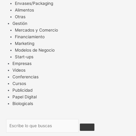
Envases/Packaging
Alimentos
Otras
Gestión
Mercados y Comercio
Financiamiento
Marketing
Modelos de Negocio
Start-ups
Empresas
Videos
Conferencias
Cursos
Publicidad
Papel Digital
Biologicals