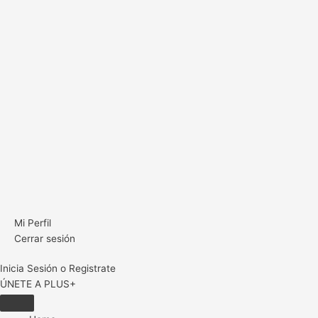
Mi Perfil
Cerrar sesión
Inicia Sesión o Registrate
ÚNETE A PLUS+