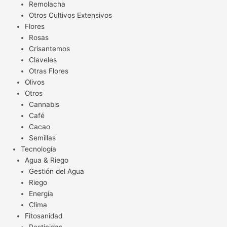
Remolacha
Otros Cultivos Extensivos
Flores
Rosas
Crisantemos
Claveles
Otras Flores
Olivos
Otros
Cannabis
Café
Cacao
Semillas
Tecnología
Agua & Riego
Gestión del Agua
Riego
Energía
Clima
Fitosanidad