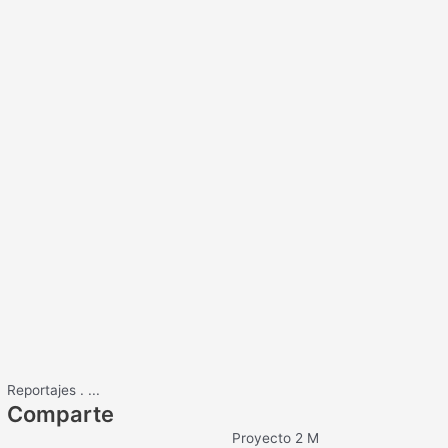
Reportajes
.
...
Comparte
Proyecto 2 M