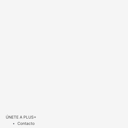
ÚNETE A PLUS+
Contacto