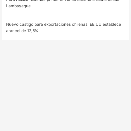
Lambayeque
Nuevo castigo para exportaciones chilenas: EE UU establece
arancel de 12,5%