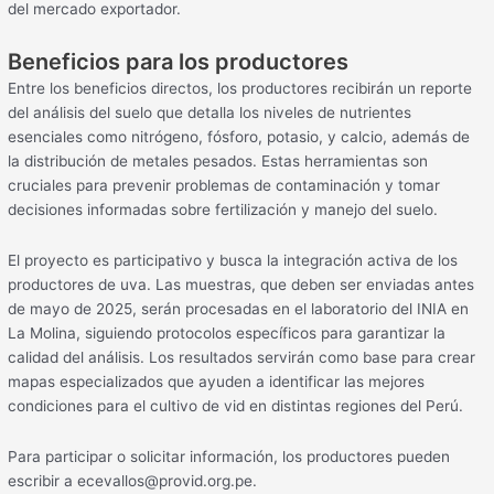
del mercado exportador.
Beneficios para los productores
Entre los beneficios directos, los productores recibirán un reporte
del análisis del suelo que detalla los niveles de nutrientes
esenciales como nitrógeno, fósforo, potasio, y calcio, además de
la distribución de metales pesados. Estas herramientas son
cruciales para prevenir problemas de contaminación y tomar
decisiones informadas sobre fertilización y manejo del suelo.
El proyecto es participativo y busca la integración activa de los
productores de uva. Las muestras, que deben ser enviadas antes
de mayo de 2025, serán procesadas en el laboratorio del INIA en
La Molina, siguiendo protocolos específicos para garantizar la
calidad del análisis. Los resultados servirán como base para crear
mapas especializados que ayuden a identificar las mejores
condiciones para el cultivo de vid en distintas regiones del Perú.
Para participar o solicitar información, los productores pueden
escribir a ecevallos@provid.org.pe.