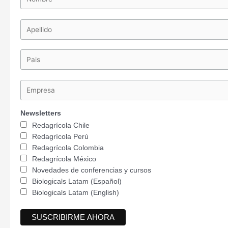
Newsletters
Redagrícola Chile
Redagrícola Perú
Redagrícola Colombia
Redagrícola México
Novedades de conferencias y cursos
Biologicals Latam (Español)
Biologicals Latam (English)