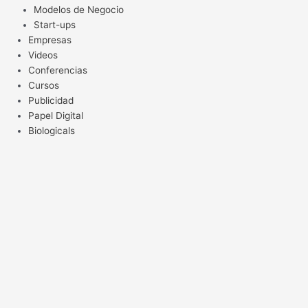
Modelos de Negocio
Start-ups
Empresas
Videos
Conferencias
Cursos
Publicidad
Papel Digital
Biologicals