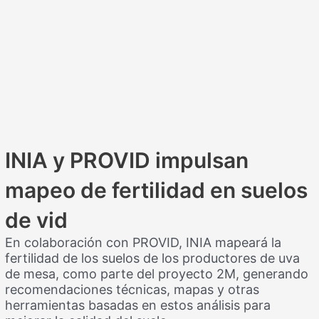
INIA y PROVID impulsan
mapeo de fertilidad en suelos
de vid
En colaboración con PROVID, INIA mapeará la
fertilidad de los suelos de los productores de uva
de mesa, como parte del proyecto 2M, generando
recomendaciones técnicas, mapas y otras
herramientas basadas en estos análisis para