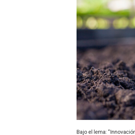
Bajo el lema: “Innovación