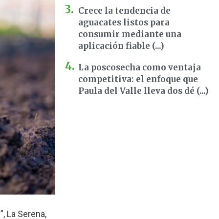
Crece la tendencia de
aguacates listos para
consumir mediante una
aplicación fiable (...)
La poscosecha como ventaja
competitiva: el enfoque que
Paula del Valle lleva dos dé (...)
”, La Serena,