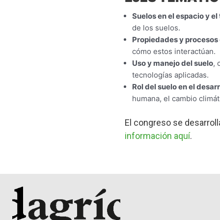
Suelos en el espacio y el
de los suelos.
Propiedades y procesos 
cómo estos interactúan.
Uso y manejo del suelo
, 
tecnologías aplicadas.
Rol del suelo en el desar
humana, el cambio climáti
El congreso se desarrolla
información aquí
.