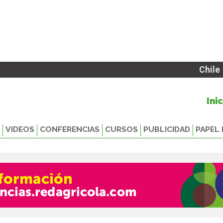
Chile
Ini
VIDEOS
CONFERENCIAS
CURSOS
PUBLICIDAD
PAPEL 