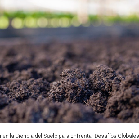
 en la Ciencia del Suelo para Enfrentar Desafíos Globales