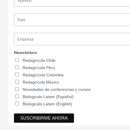
Newsletters
Redagrícola Chile
Redagrícola Perú
Redagrícola Colombia
Redagrícola México
Novedades de conferencias y cursos
Biologicals Latam (Español)
Biologicals Latam (English)