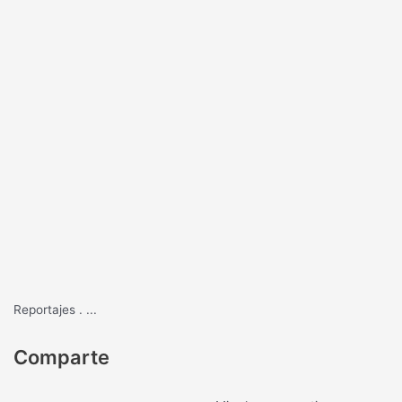
Reportajes
.
...
Comparte