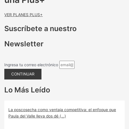
VER PLANES PLUS+
Suscríbete a nuestro
Newsletter
Ingresa tu correo electrónico
CONTINUAR
Lo Más Leído
La poscosecha como ventaja competitiva: el enfoque que
Paula del Valle lleva dos dé (...)