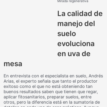
Mirada regenerativa
La calidad de
manejo del
suelo
evoluciona
en uva de
mesa
En entrevista con el especialista en suelo, Andrés
Arias, el experto señala que tanto el productor
exitoso como el que no está obteniendo tan
buenos resultados saben que tienen que regar,
aplicar fitosanitarios, preparar suelos, entre
otros, pero la diferencia está en la sumatoria de