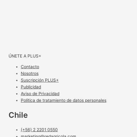
ÚNETE A PLUS+
Contacto
Nosotros
Suscripción PLUS+
Publicidad
Aviso de Privacidad
Política de tratamiento de datos personales
Chile
(+56) 2 2201 0550
marketing@redagricola.com