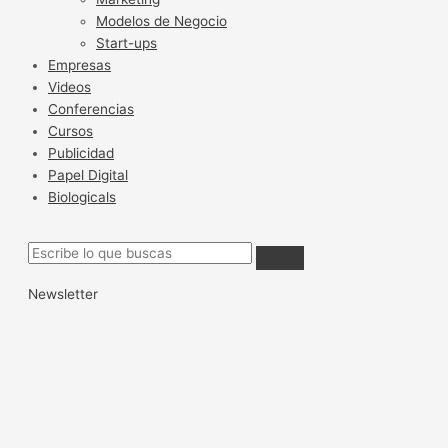
Modelos de Negocio
Start-ups
Empresas
Videos
Conferencias
Cursos
Publicidad
Papel Digital
Biologicals
Newsletter