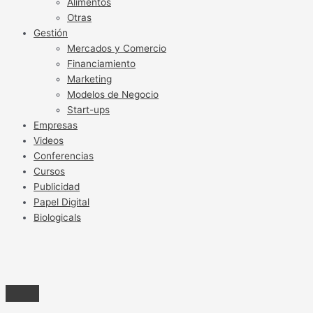
Alimentos
Otras
Gestión
Mercados y Comercio
Financiamiento
Marketing
Modelos de Negocio
Start-ups
Empresas
Videos
Conferencias
Cursos
Publicidad
Papel Digital
Biologicals