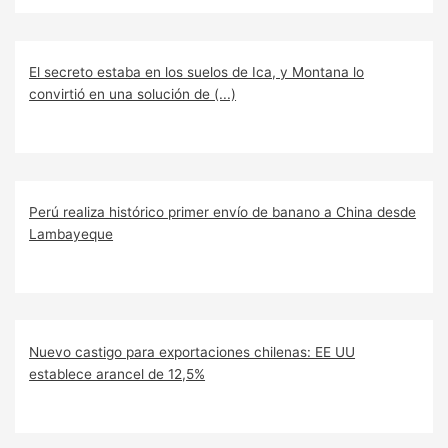
El secreto estaba en los suelos de Ica, y Montana lo
convirtió en una solución de (...)
Perú realiza histórico primer envío de banano a China desde
Lambayeque
Nuevo castigo para exportaciones chilenas: EE UU
establece arancel de 12,5%