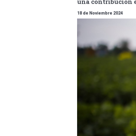
una contribución e
18 de Noviembre 2024