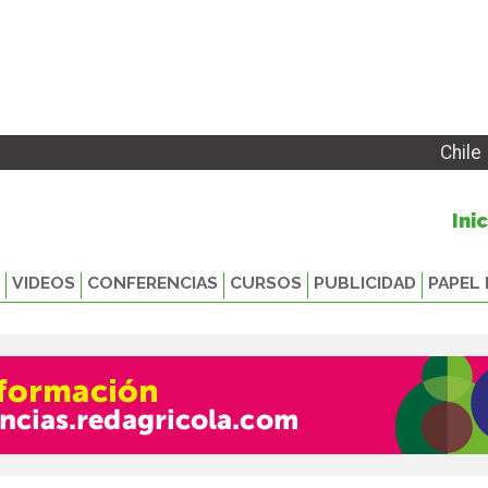
Chile
Ini
VIDEOS
CONFERENCIAS
CURSOS
PUBLICIDAD
PAPEL 