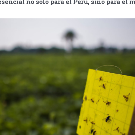
sencial no solo para el Perú, sino para el 