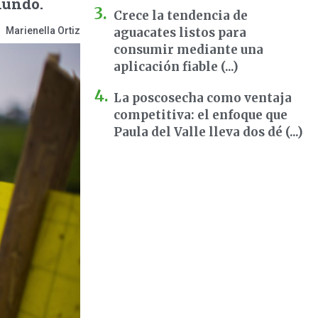
mundo.
Crece la tendencia de
Marienella Ortiz
aguacates listos para
consumir mediante una
aplicación fiable (...)
La poscosecha como ventaja
competitiva: el enfoque que
Paula del Valle lleva dos dé (...)