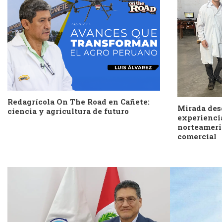
Redagrícola On The Road en Cañete:
Mirada des
ciencia y agricultura de futuro
experiencia
norteameri
comercial