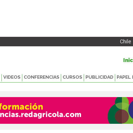
Chile
Ini
VIDEOS
CONFERENCIAS
CURSOS
PUBLICIDAD
PAPEL 