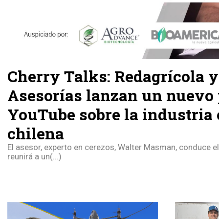
Cherry Talks: Redagrícola
Asesorías lanzan un nuevo
YouTube sobre la industria 
chilena
El asesor, experto en cerezos, Walter Masman, conduce el
reunirá a un(...)