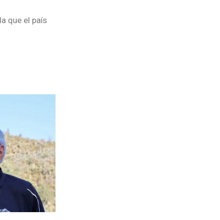
a que el país