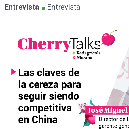
.
Entrevista
Entrevista