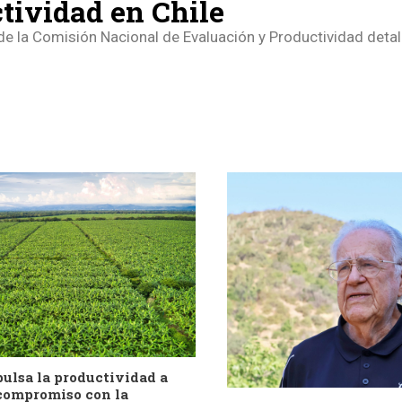
tividad en Chile
de la Comisión Nacional de Evaluación y Productividad detall
ulsa la productividad a
 compromiso con la