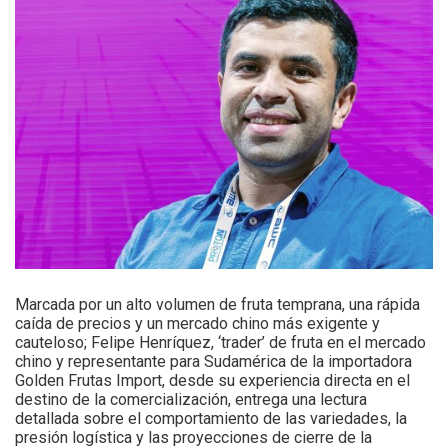
Marcada por un alto volumen de fruta temprana, una rápida
caída de precios y un mercado chino más exigente y
cauteloso; Felipe Henríquez, ‘trader’ de fruta en el mercado
chino y representante para Sudamérica de la importadora
Golden Frutas Import, desde su experiencia directa en el
destino de la comercialización, entrega una lectura
detallada sobre el comportamiento de las variedades, la
presión logística y las proyecciones de cierre de la