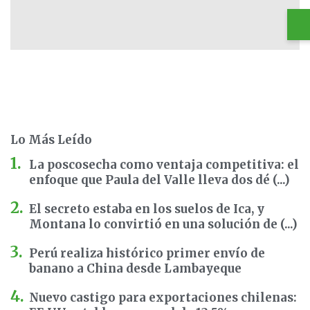
Lo Más Leído
La poscosecha como ventaja competitiva: el
enfoque que Paula del Valle lleva dos dé (...)
El secreto estaba en los suelos de Ica, y
Montana lo convirtió en una solución de (...)
Perú realiza histórico primer envío de
banano a China desde Lambayeque
Nuevo castigo para exportaciones chilenas: