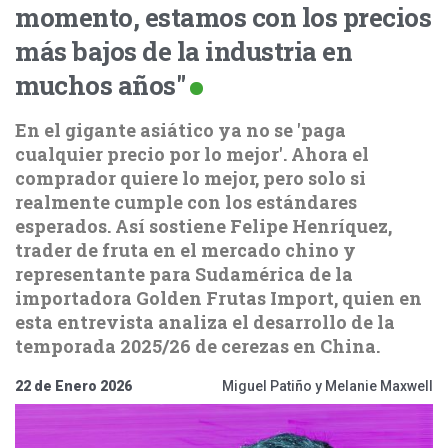
momento, estamos con los precios
más bajos de la industria en
muchos años"
En el gigante asiático ya no se 'paga
cualquier precio por lo mejor'. Ahora el
comprador quiere lo mejor, pero solo si
realmente cumple con los estándares
esperados. Así sostiene Felipe Henríquez,
trader de fruta en el mercado chino y
representante para Sudamérica de la
importadora Golden Frutas Import, quien en
esta entrevista analiza el desarrollo de la
temporada 2025/26 de cerezas en China.
22 de Enero 2026
Miguel Patiño y Melanie Maxwell