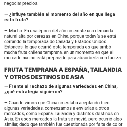
negociar precios.
— ¿Influye también el momento del año en que llega
esta fruta?
— Mucho. En esa época del año no existe una demanda
natural alta por cerezas en China, porque todavía se está
cerrando la temporada de Canadá y Estados Unidos.
Entonces, lo que ocurrió esta temporada es que arribó
mucha fruta chilena temprana, en un momento en que el
mercado aún no está preparado para absorberla con fuerza.
FRUTA TEMPRANA A ESPAÑA, TAILANDIA
Y OTROS DESTINOS DE ASIA
— Frente al rechazo de algunas variedades en China,
¿qué estrategia siguieron?
— Cuando vimos que China no estaba aceptando bien
algunas variedades, comenzamos a enviarlas a otros
mercados, como España, Tailandia y distintos destinos en
Asia. En esos mercados la fruta se movió, pero ocurrió algo
similar, dado que también fue cuestionada por falta de color