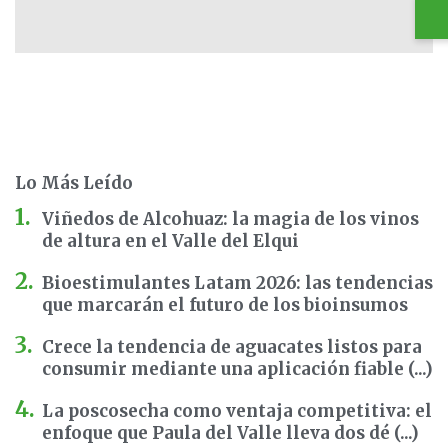
Lo Más Leído
Viñedos de Alcohuaz: la magia de los vinos
de altura en el Valle del Elqui
Bioestimulantes Latam 2026: las tendencias
que marcarán el futuro de los bioinsumos
Crece la tendencia de aguacates listos para
consumir mediante una aplicación fiable (...)
La poscosecha como ventaja competitiva: el
enfoque que Paula del Valle lleva dos dé (...)