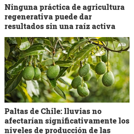
Ninguna práctica de agricultura
regenerativa puede dar
resultados sin una raíz activa
Paltas de Chile: lluvias no
afectarían significativamente los
niveles de producción de las