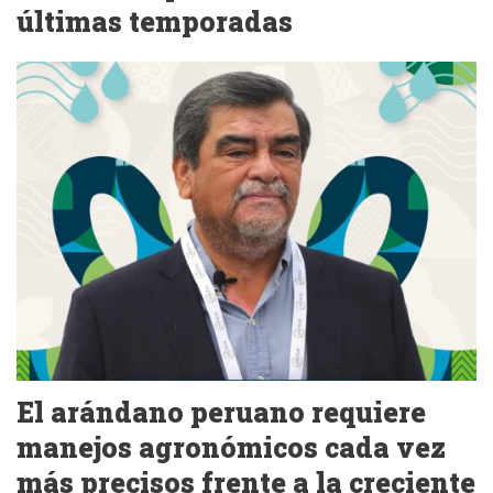
últimas temporadas
El arándano peruano requiere
manejos agronómicos cada vez
más precisos frente a la creciente