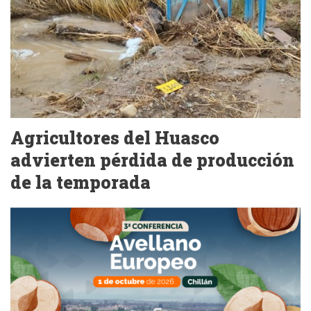
Agricultores del Huasco
advierten pérdida de producción
de la temporada