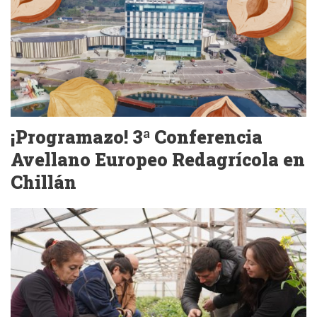
¡Programazo! 3ª Conferencia
Avellano Europeo Redagrícola en
Chillán