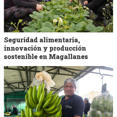
Seguridad alimentaria,
innovación y producción
sostenible en Magallanes