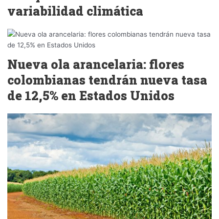
variabilidad climática
Nueva ola arancelaria: flores
colombianas tendrán nueva tasa
de 12,5% en Estados Unidos