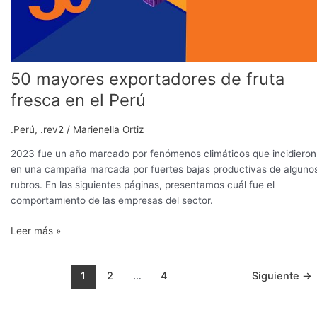
50 mayores exportadores de fruta
fresca en el Perú
.Perú
,
.rev2
/
Marienella Ortiz
2023 fue un año marcado por fenómenos climáticos que incidieron
en una campaña marcada por fuertes bajas productivas de alguno
rubros. En las siguientes páginas, presentamos cuál fue el
comportamiento de las empresas del sector.
Leer más »
1
2
…
4
Siguiente
→