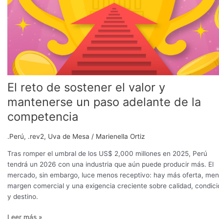
El reto de sostener el valor y
mantenerse un paso adelante de la
competencia
.Perú
,
.rev2
,
Uva de Mesa
/
Marienella Ortiz
Tras romper el umbral de los US$ 2,000 millones en 2025, Perú
tendrá un 2026 con una industria que aún puede producir más. El
mercado, sin embargo, luce menos receptivo: hay más oferta, me
margen comercial y una exigencia creciente sobre calidad, condici
y destino.
Leer más »