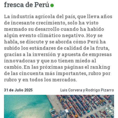
fresca de Perú
La industria agrícola del país, que lleva años
de incesante crecimiento, solo ha visto
mermado su desarrollo cuando ha habido
algún evento climático negativo. Hoy se
habla, se discute y se aborda cómo Perú ha
subido los estándares de calidad de la fruta,
gracias a la inversión y apuesta de empresas
innovadoras y que no tienen miedo al
cambio. En las próximas páginas el ranking
de las cincuenta más importantes, rubro por
rubro y en todos los mercados.
31 de Julio 2025
Luis Corvera y Rodrigo Pizarro