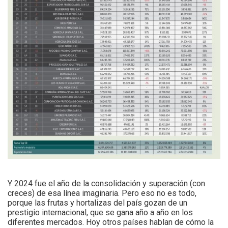
Y 2024 fue el año de la consolidación y superación (con
creces) de esa línea imaginaria. Pero eso no es todo,
porque las frutas y hortalizas del país gozan de un
prestigio internacional, que se gana año a año en los
diferentes mercados. Hoy otros países hablan de cómo la