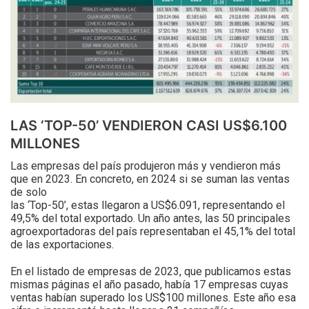
LAS ‘TOP-50’ VENDIERON CASI US$6.100
MILLONES
Las empresas del país produjeron más y vendieron más
que en 2023. En concreto, en 2024 si se suman las ventas
de solo
las ‘Top-50’, estas llegaron a US$6.091, representando el
49,5% del total exportado. Un año antes, las 50 principales
agroexportadoras del país representaban el 45,1% del total
de las exportaciones.
En el listado de empresas de 2023, que publicamos estas
mismas páginas el año pasado, había 17 empresas cuyas
ventas habían superado los US$100 millones. Este año esa