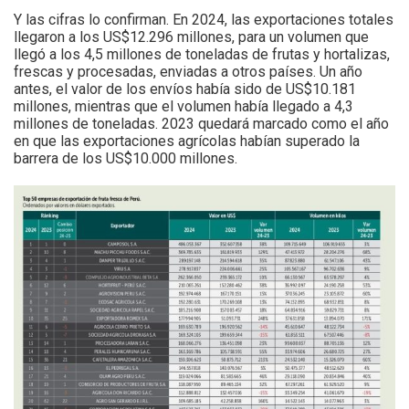
Y las cifras lo confirman. En 2024, las exportaciones totales
llegaron a los US$12.296 millones, para un volumen que
llegó a los 4,5 millones de toneladas de frutas y hortalizas,
frescas y procesadas, enviadas a otros países. Un año
antes, el valor de los envíos había sido de US$10.181
millones, mientras que el volumen había llegado a 4,3
millones de toneladas. 2023 quedará marcado como el año
en que las exportaciones agrícolas habían superado la
barrera de los US$10.000 millones.