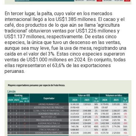
En tercer lugar, la palta, cuyo valor en los mercados
internacional llegó a los US$1.385 millones. El cacao y el
café, dos productos de lo que aún se llama ‘agricultura
tradicional’ obtuvieron ventas por US$1.226 millones y
US$1.137 millones, respectivamente. De estas cinco
especies, la única que tuvo un descenso en las ventas,
aunque sea muy leve, fue la uva de mesa, registrando una
caída en el valor del 3%. Estas cinco especies superaron
ventas de US$1.000 millones en 2024. En conjunto, todas
ellas representaron el 63,6% de las exportaciones
peruanas.