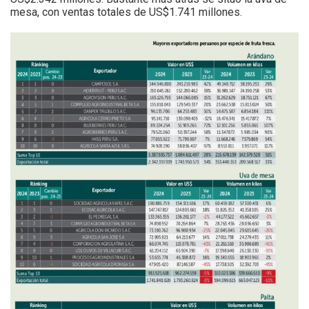
mesa, con ventas totales de US$1.741 millones.