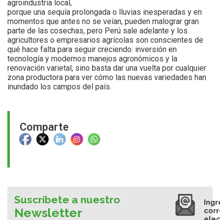
agroindustria local,
porque una sequía prolongada o lluvias inesperadas y en
momentos que antes no se veían, pueden malograr gran
parte de las cosechas, pero Perú sale adelante y los
agricultores o empresarios agrícolas son conscientes de
qué hace falta para seguir creciendo: inversión en
tecnología y modernos manejos agronómicos y la
renovación varietal, sino basta dar una vuelta por cualquier
zona productora para ver cómo las nuevas variedades han
inundado los campos del país.
Comparte
Suscríbete a nuestro
Ingr
Newsletter
cor
elec