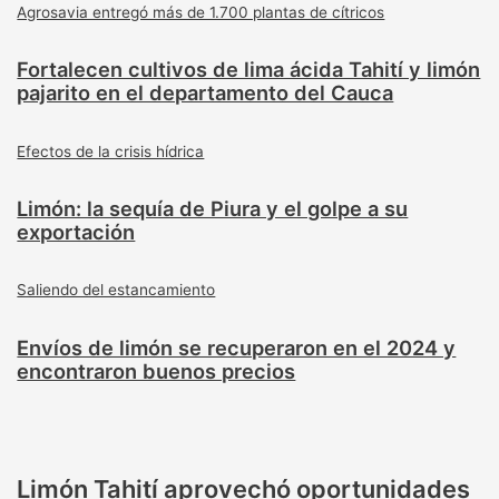
Agrosavia entregó más de 1.700 plantas de cítricos
Fortalecen cultivos de lima ácida Tahití y limón
pajarito en el departamento del Cauca
Efectos de la crisis hídrica
Limón: la sequía de Piura y el golpe a su
exportación
Saliendo del estancamiento
Envíos de limón se recuperaron en el 2024 y
encontraron buenos precios
Limón Tahití aprovechó oportunidades