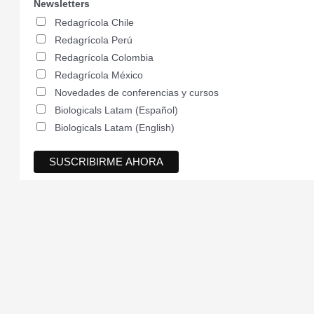
Newsletters
Redagrícola Chile
Redagrícola Perú
Redagrícola Colombia
Redagrícola México
Novedades de conferencias y cursos
Biologicals Latam (Español)
Biologicals Latam (English)