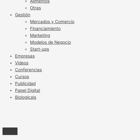
Alimentos
Otras
Gestión
Mercados y Comercio
Financiamiento
Marketing
Modelos de Negocio
Start-ups
Empresas
Videos
Conferencias
Cursos
Publicidad
Papel Digital
Biologicals