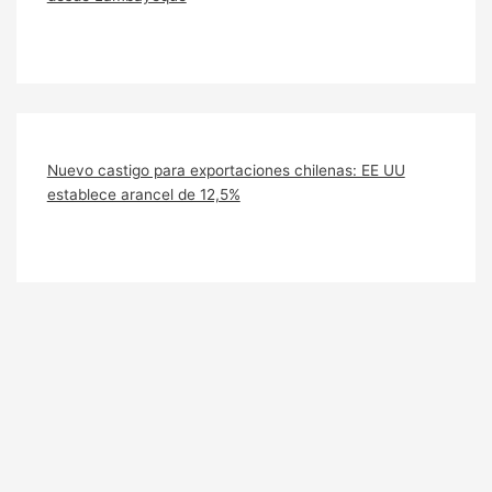
Nuevo castigo para exportaciones chilenas: EE UU
establece arancel de 12,5%