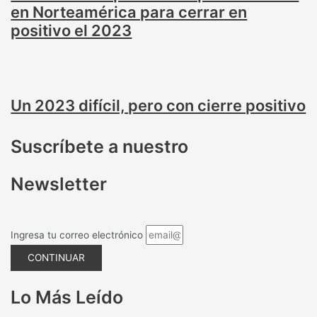
en Norteamérica para cerrar en
positivo el 2023
Un 2023 difícil, pero con cierre positivo
Suscríbete a nuestro
Newsletter
Ingresa tu correo electrónico
CONTINUAR
Lo Más Leído