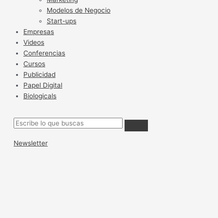
Modelos de Negocio
Start-ups
Empresas
Videos
Conferencias
Cursos
Publicidad
Papel Digital
Biologicals
Newsletter