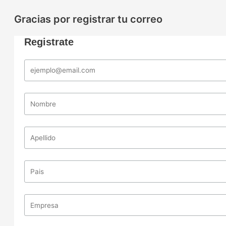
Gracias por registrar tu correo
Registrate