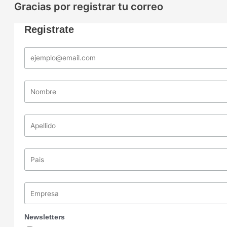
Gracias por registrar tu correo
Registrate
Newsletters