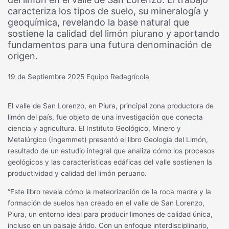
caracteriza los tipos de suelo, su mineralogía y
geoquímica, revelando la base natural que
sostiene la calidad del limón piurano y aportando
fundamentos para una futura denominación de
origen.
19 de Septiembre 2025
Equipo Redagrícola
El valle de San Lorenzo, en Piura, principal zona productora de
limón del país, fue objeto de una investigación que conecta
ciencia y agricultura. El Instituto Geológico, Minero y
Metalúrgico (Ingemmet) presentó el libro Geología del Limón,
resultado de un estudio integral que analiza cómo los procesos
geológicos y las características edáficas del valle sostienen la
productividad y calidad del limón peruano.
“Este libro revela cómo la meteorización de la roca madre y la
formación de suelos han creado en el valle de San Lorenzo,
Piura, un entorno ideal para producir limones de calidad única,
incluso en un paisaje árido. Con un enfoque interdisciplinario,