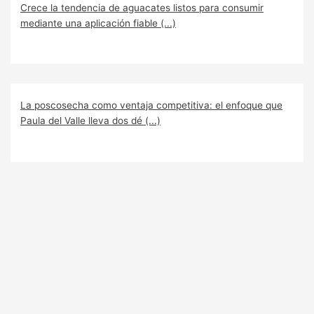
Crece la tendencia de aguacates listos para consumir
mediante una aplicación fiable (...)
La poscosecha como ventaja competitiva: el enfoque que
Paula del Valle lleva dos dé (...)