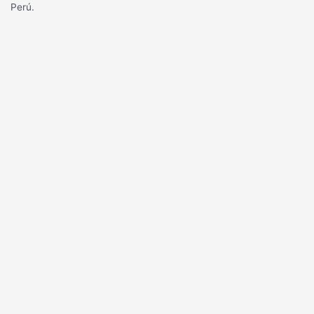
Perú.