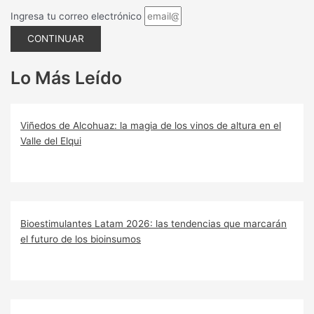
Ingresa tu correo electrónico
CONTINUAR
Lo Más Leído
Viñedos de Alcohuaz: la magia de los vinos de altura en el
Valle del Elqui
Bioestimulantes Latam 2026: las tendencias que marcarán
el futuro de los bioinsumos