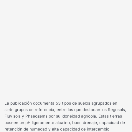
La publicación documenta 53 tipos de suelos agrupados en
siete grupos de referencia, entre los que destacan los Regosols,
Fluvisols y Phaeozems por su idoneidad agrícola. Estas tierras
poseen un pH ligeramente alcalino, buen drenaje, capacidad de
retención de humedad y alta capacidad de intercambio