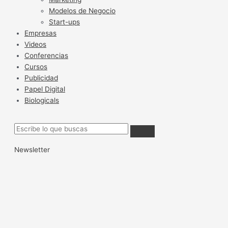
Modelos de Negocio
Start-ups
Empresas
Videos
Conferencias
Cursos
Publicidad
Papel Digital
Biologicals
Newsletter