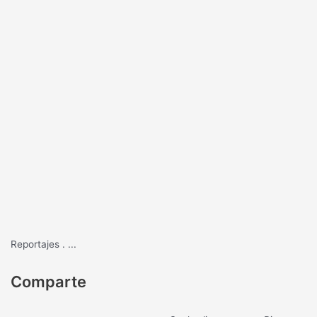
Reportajes
.
...
Comparte