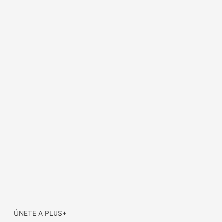
ÚNETE A PLUS+