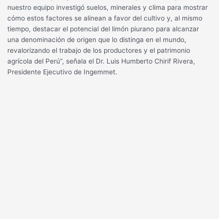
nuestro equipo investigó suelos, minerales y clima para mostrar
cómo estos factores se alinean a favor del cultivo y, al mismo
tiempo, destacar el potencial del limón piurano para alcanzar
una denominación de origen que lo distinga en el mundo,
revalorizando el trabajo de los productores y el patrimonio
agrícola del Perú”, señala el Dr. Luis Humberto Chirif Rivera,
Presidente Ejecutivo de Ingemmet.