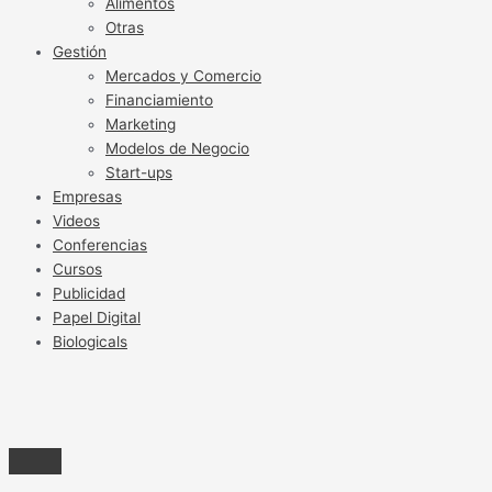
Alimentos
Otras
Gestión
Mercados y Comercio
Financiamiento
Marketing
Modelos de Negocio
Start-ups
Empresas
Videos
Conferencias
Cursos
Publicidad
Papel Digital
Biologicals