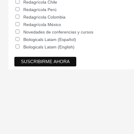
Redagrícola Chile
Redagrícola Perú
Redagrícola Colombia
Redagrícola México
Novedades de conferencias y cursos
Biologicals Latam (Español)
Biologicals Latam (English)