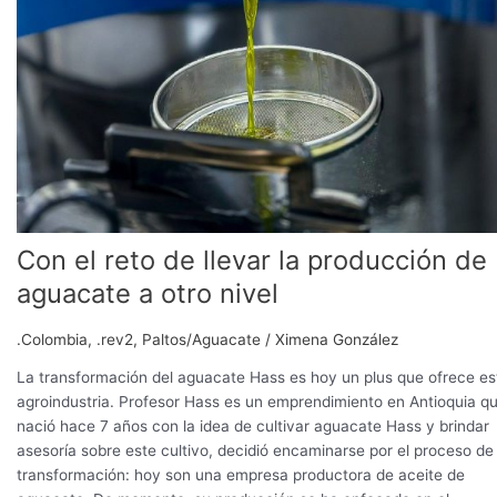
Con el reto de llevar la producción de
aguacate a otro nivel
.Colombia
,
.rev2
,
Paltos/Aguacate
/
Ximena González
La transformación del aguacate Hass es hoy un plus que ofrece es
agroindustria. Profesor Hass es un emprendimiento en Antioquia q
nació hace 7 años con la idea de cultivar aguacate Hass y brindar
asesoría sobre este cultivo, decidió encaminarse por el proceso de
transformación: hoy son una empresa productora de aceite de