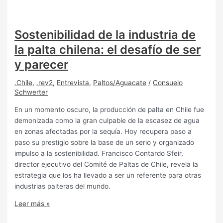
Sostenibilidad de la industria de
la palta chilena: el desafío de ser
y parecer
.Chile
,
.rev2
,
Entrevista
,
Paltos/Aguacate
/
Consuelo
Schwerter
En un momento oscuro, la producción de palta en Chile fue
demonizada como la gran culpable de la escasez de agua
en zonas afectadas por la sequía. Hoy recupera paso a
paso su prestigio sobre la base de un serio y organizado
impulso a la sostenibilidad. Francisco Contardo Sfeir,
director ejecutivo del Comité de Paltas de Chile, revela la
estrategia que los ha llevado a ser un referente para otras
industrias palteras del mundo.
Leer más »