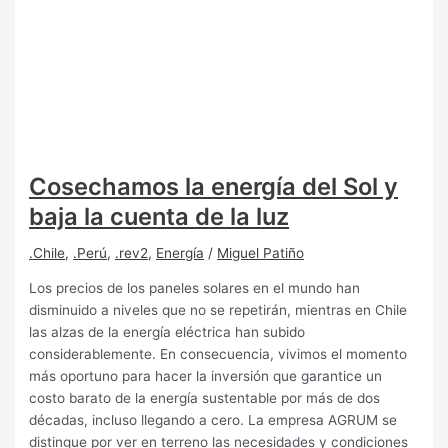
Cosechamos la energía del Sol y
baja la cuenta de la luz
.Chile
,
.Perú
,
.rev2
,
Energía
/
Miguel Patiño
Los precios de los paneles solares en el mundo han
disminuido a niveles que no se repetirán, mientras en Chile
las alzas de la energía eléctrica han subido
considerablemente. En consecuencia, vivimos el momento
más oportuno para hacer la inversión que garantice un
costo barato de la energía sustentable por más de dos
décadas, incluso llegando a cero. La empresa AGRUM se
distingue por ver en terreno las necesidades y condiciones