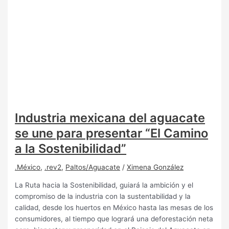
Industria mexicana del aguacate
se une para presentar “El Camino
a la Sostenibilidad”
.México
,
.rev2
,
Paltos/Aguacate
/
Ximena González
La Ruta hacia la Sostenibilidad, guiará la ambición y el
compromiso de la industria con la sustentabilidad y la
calidad, desde los huertos en México hasta las mesas de los
consumidores, al tiempo que logrará una deforestación neta