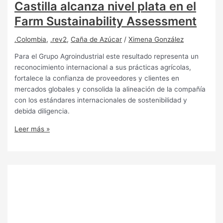
Castilla alcanza nivel plata en el
Farm Sustainability Assessment
.Colombia
,
.rev2
,
Caña de Azúcar
/
Ximena González
Para el Grupo Agroindustrial este resultado representa un
reconocimiento internacional a sus prácticas agrícolas,
fortalece la confianza de proveedores y clientes en
mercados globales y consolida la alineación de la compañía
con los estándares internacionales de sostenibilidad y
debida diligencia.
Leer más »