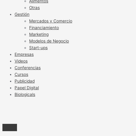
Alimentos
Otras
Gestión
Mercados y Comercio
Financiamiento
Marketing
Modelos de Negocio
Start-ups
Empresas
Videos
Conferencias
Cursos
Publicidad
Papel Digital
Biologicals