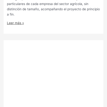
particulares de cada empresa del sector agrícola, sin
distinción de tamaño, acompañando el proyecto de principio
a fin.
Leer más »