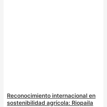
Reconocimiento internacional en
sostenibilidad agrícola: Riopaila