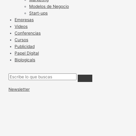
Modelos de Negocio
Start-ups
Empresas
Videos
Conferencias
Cursos
Publicidad
Papel Digital
Biologicals
Newsletter