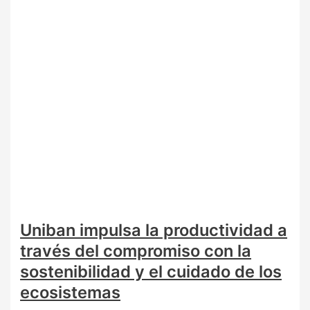
Uniban impulsa la productividad a
través del compromiso con la
sostenibilidad y el cuidado de los
ecosistemas