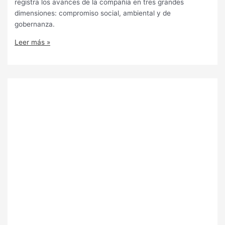
registra los avances de la compañía en tres grandes
dimensiones: compromiso social, ambiental y de
gobernanza.
Leer más »