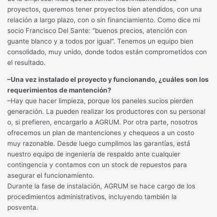
proyectos, queremos tener proyectos bien atendidos, con una
relación a largo plazo, con o sin financiamiento. Como dice mi
socio Francisco Del Sante: “buenos precios, atención con
guante blanco y a todos por igual”. Tenemos un equipo bien
consolidado, muy unido, donde todos están comprometidos con
el resultado.
–Una vez instalado el proyecto y funcionando, ¿cuáles son los
requerimientos de mantención?
–Hay que hacer limpieza, porque los paneles sucios pierden
generación. La pueden realizar los productores con su personal
o, si prefieren, encargarlo a AGRUM. Por otra parte, nosotros
ofrecemos un plan de mantenciones y chequeos a un costo
muy razonable. Desde luego cumplimos las garantías, está
nuestro equipo de ingeniería de respaldo ante cualquier
contingencia y contamos con un stock de repuestos para
asegurar el funcionamiento.
Durante la fase de instalación, AGRUM se hace cargo de los
procedimientos administrativos, incluyendo también la
posventa.