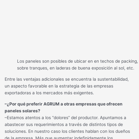
Los paneles son posibles de ubicar en en techos de packing,
sobre tranques, en laderas de buena exposición al sol, etc.
Entre las ventajas adicionales se encuentra la sustentabilidad,
un aspecto favorable en la estrategia de las empresas
exportadoras a los mercados más exigentes.
–¿Por qué preferir AGRUM a otras empresas que ofrecen
paneles solares?
–Estamos atentos a los “dolores” del productor. Apuntamos a
abastecer sus requerimientos a través de distintos tipos de
soluciones. En nuestro caso los clientes hablan con los dueños
de la empresa. Más que aumentar indefinidamente los