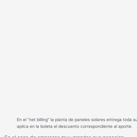
En el “net billing” la planta de paneles solares entrega toda 
aplica en la boleta el descuento correspondiente al aporte.