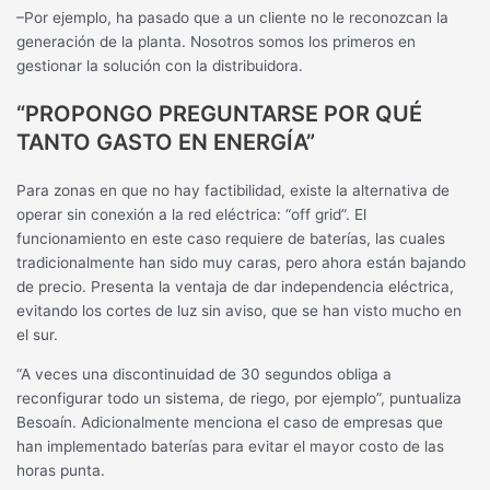
–Por ejemplo, ha pasado que a un cliente no le reconozcan la
generación de la planta. Nosotros somos los primeros en
gestionar la solución con la distribuidora.
“PROPONGO PREGUNTARSE POR QUÉ
TANTO GASTO EN ENERGÍA”
Para zonas en que no hay factibilidad, existe la alternativa de
operar sin conexión a la red eléctrica: “off grid”. El
funcionamiento en este caso requiere de baterías, las cuales
tradicionalmente han sido muy caras, pero ahora están bajando
de precio. Presenta la ventaja de dar independencia eléctrica,
evitando los cortes de luz sin aviso, que se han visto mucho en
el sur.
“A veces una discontinuidad de 30 segundos obliga a
reconfigurar todo un sistema, de riego, por ejemplo”, puntualiza
Besoaín. Adicionalmente menciona el caso de empresas que
han implementado baterías para evitar el mayor costo de las
horas punta.