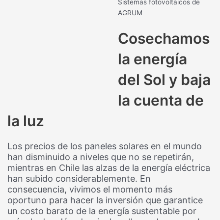
Sistemas fotovoltaicos de
AGRUM
Cosechamos
la energía
del Sol y baja
la cuenta de
la luz
Los precios de los paneles solares en el mundo
han disminuido a niveles que no se repetirán,
mientras en Chile las alzas de la energía eléctrica
han subido considerablemente. En
consecuencia, vivimos el momento más
oportuno para hacer la inversión que garantice
un costo barato de la energía sustentable por