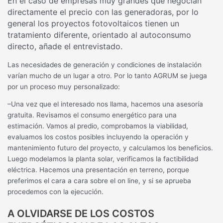
En el caso de empresas muy grandes que negocian
directamente el precio con las generadoras, por lo
general los proyectos fotovoltaicos tienen un
tratamiento diferente, orientado al autoconsumo
directo, añade el entrevistado.
Las necesidades de generación y condiciones de instalación
varían mucho de un lugar a otro. Por lo tanto AGRUM se juega
por un proceso muy personalizado:
–Una vez que el interesado nos llama, hacemos una asesoría
gratuita. Revisamos el consumo energético para una
estimación. Vamos al predio, comprobamos la viabilidad,
evaluamos los costos posibles incluyendo la operación y
mantenimiento futuro del proyecto, y calculamos los beneficios.
Luego modelamos la planta solar, verificamos la factibilidad
eléctrica. Hacemos una presentación en terreno, porque
preferimos el cara a cara sobre el on line, y si se aprueba
procedemos con la ejecución.
A OLVIDARSE DE LOS COSTOS