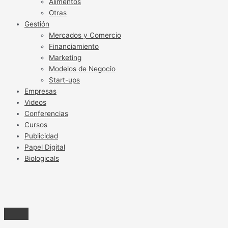
Alimentos
Otras
Gestión
Mercados y Comercio
Financiamiento
Marketing
Modelos de Negocio
Start-ups
Empresas
Videos
Conferencias
Cursos
Publicidad
Papel Digital
Biologicals