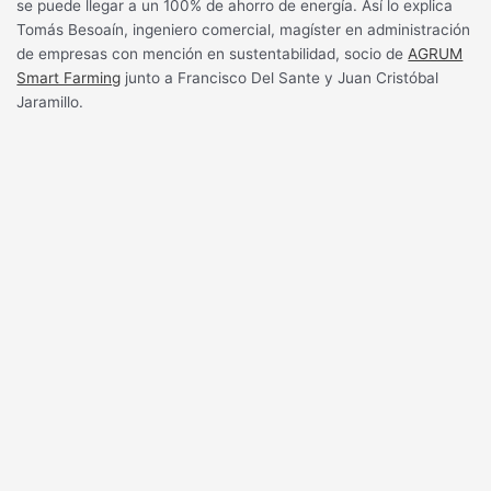
se puede llegar a un 100% de ahorro de energía. Así lo explica
Tomás Besoaín, ingeniero comercial, magíster en administración
de empresas con mención en sustentabilidad, socio de
AGRUM
Smart Farming
junto a Francisco Del Sante y Juan Cristóbal
Jaramillo.