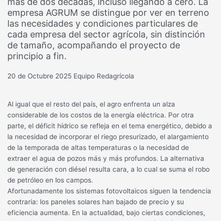
más de dos décadas, incluso llegando a cero. La
empresa AGRUM se distingue por ver en terreno
las necesidades y condiciones particulares de
cada empresa del sector agrícola, sin distinción
de tamaño, acompañando el proyecto de
principio a fin.
20 de Octubre 2025
Equipo Redagrícola
Al igual que el resto del país, el agro enfrenta un alza
considerable de los costos de la energía eléctrica. Por otra
parte, el déficit hídrico se refleja en el tema energético, debido a
la necesidad de incorporar el riego presurizado, el alargamiento
de la temporada de altas temperaturas o la necesidad de
extraer el agua de pozos más y más profundos. La alternativa
de generación con diésel resulta cara, a lo cual se suma el robo
de petróleo en los campos.
Afortunadamente los sistemas fotovoltaicos siguen la tendencia
contraria: los paneles solares han bajado de precio y su
eficiencia aumenta. En la actualidad, bajo ciertas condiciones,