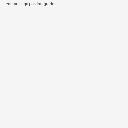
tenemos equipos integrados.