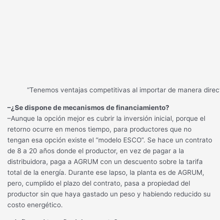
“Tenemos ventajas competitivas al importar de manera direct
–¿Se dispone de mecanismos de financiamiento?
–Aunque la opción mejor es cubrir la inversión inicial, porque el
retorno ocurre en menos tiempo, para productores que no
tengan esa opción existe el “modelo ESCO”. Se hace un contrato
de 8 a 20 años donde el productor, en vez de pagar a la
distribuidora, paga a AGRUM con un descuento sobre la tarifa
total de la energía. Durante ese lapso, la planta es de AGRUM,
pero, cumplido el plazo del contrato, pasa a propiedad del
productor sin que haya gastado un peso y habiendo reducido su
costo energético.