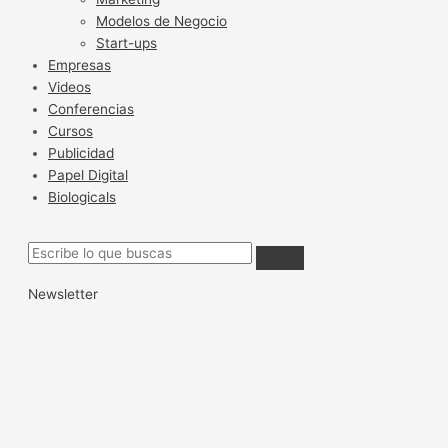
Modelos de Negocio
Start-ups
Empresas
Videos
Conferencias
Cursos
Publicidad
Papel Digital
Biologicals
Newsletter