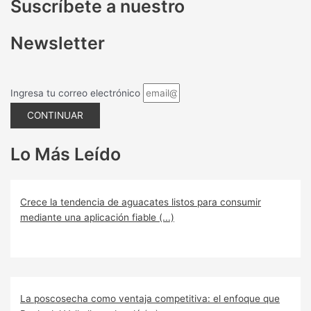
Suscríbete a nuestro
Newsletter
Ingresa tu correo electrónico
CONTINUAR
Lo Más Leído
Crece la tendencia de aguacates listos para consumir
mediante una aplicación fiable (...)
La poscosecha como ventaja competitiva: el enfoque que