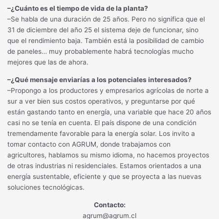
–¿Cuánto es el tiempo de vida de la planta?
–Se habla de una duración de 25 años. Pero no significa que el
31 de diciembre del año 25 el sistema deje de funcionar, sino
que el rendimiento baja. También está la posibilidad de cambio
de paneles… muy probablemente habrá tecnologías mucho
mejores que las de ahora.
–¿Qué mensaje enviarías a los potenciales interesados?
–Propongo a los productores y empresarios agrícolas de norte a
sur a ver bien sus costos operativos, y preguntarse por qué
están gastando tanto en energía, una variable que hace 20 años
casi no se tenía en cuenta. El país dispone de una condición
tremendamente favorable para la energía solar. Los invito a
tomar contacto con AGRUM, donde trabajamos con
agricultores, hablamos su mismo idioma, no hacemos proyectos
de otras industrias ni residenciales. Estamos orientados a una
energía sustentable, eficiente y que se proyecta a las nuevas
soluciones tecnológicas.
Contacto:
agrum@agrum.cl