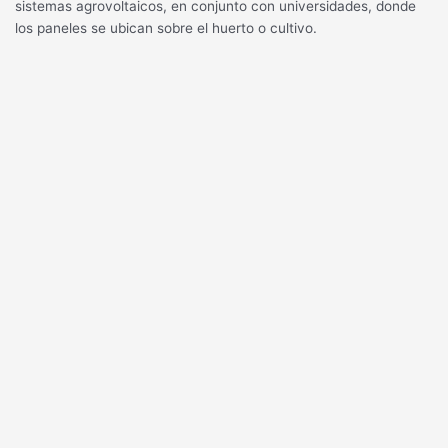
sistemas agrovoltaicos, en conjunto con universidades, donde
los paneles se ubican sobre el huerto o cultivo.