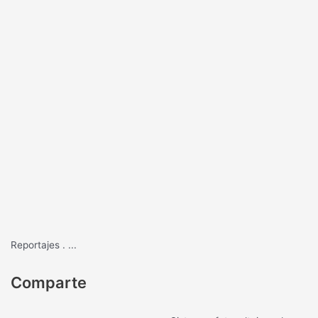
Reportajes
.
...
Comparte