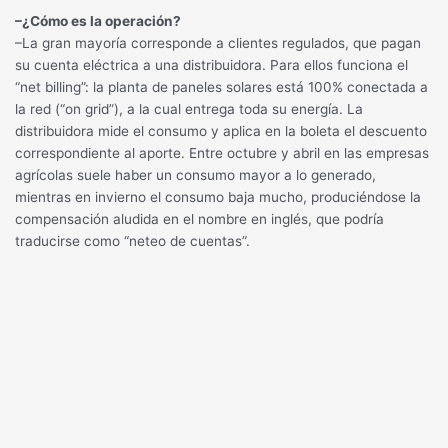
–¿Cómo es la operación?
–La gran mayoría corresponde a clientes regulados, que pagan
su cuenta eléctrica a una distribuidora. Para ellos funciona el
“net billing”: la planta de paneles solares está 100% conectada a
la red (“on grid”), a la cual entrega toda su energía. La
distribuidora mide el consumo y aplica en la boleta el descuento
correspondiente al aporte. Entre octubre y abril en las empresas
agrícolas suele haber un consumo mayor a lo generado,
mientras en invierno el consumo baja mucho, produciéndose la
compensación aludida en el nombre en inglés, que podría
traducirse como “neteo de cuentas”.