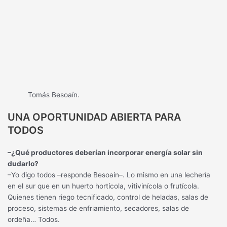
Tomás Besoaín.
UNA OPORTUNIDAD ABIERTA PARA
TODOS
–¿Qué productores deberían incorporar energía solar sin
dudarlo?
–Yo digo todos –responde Besoaín–. Lo mismo en una lechería
en el sur que en un huerto hortícola, vitivinícola o frutícola.
Quienes tienen riego tecnificado, control de heladas, salas de
proceso, sistemas de enfriamiento, secadores, salas de
ordeña… Todos.