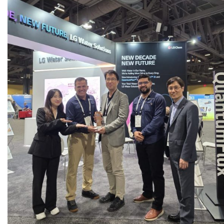
Award
2024