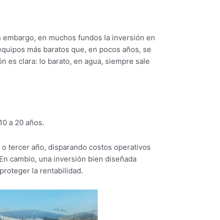
in embargo, en muchos fundos la inversión en
 equipos más baratos que, en pocos años, se
 es clara: lo barato, en agua, siempre sale
10 a 20 años.
o o tercer año, disparando costos operativos
 En cambio, una inversión bien diseñada
proteger la rentabilidad.