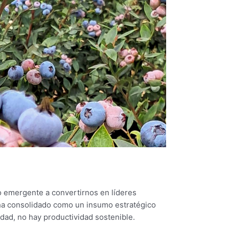
o emergente a convertirnos en líderes
 ha consolidado como un insumo estratégico
idad, no hay productividad sostenible.