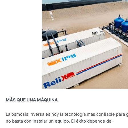
MÁS QUE UNA MÁQUINA
La ósmosis inversa es hoy la tecnología más confiable para 
no basta con instalar un equipo. El éxito depende de: