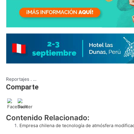
Reportajes
.
...
Comparte
Contenido Relacionado:
Empresa chilena de tecnología de atmósfera modificad