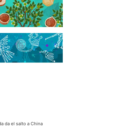
a da el salto a China