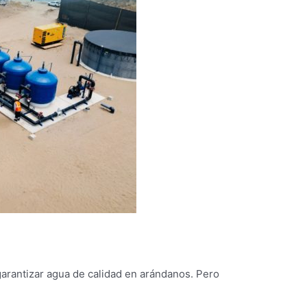
garantizar agua de calidad en arándanos. Pero