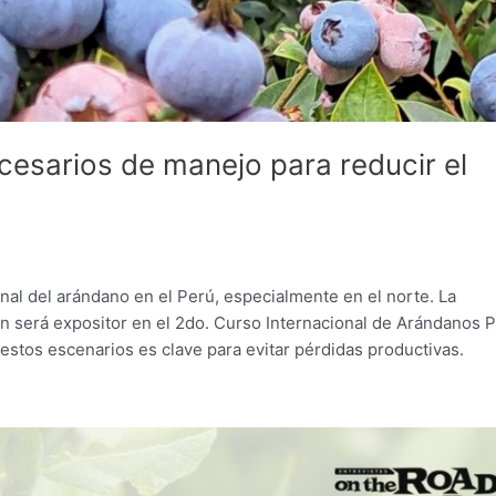
ecesarios de manejo para reducir el
onal del arándano en el Perú, especialmente en el norte. La
 será expositor en el 2do. Curso Internacional de Arándanos 
estos escenarios es clave para evitar pérdidas productivas.