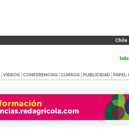
Chile
Ini
VIDEOS
CONFERENCIAS
CURSOS
PUBLICIDAD
PAPEL 