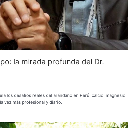
po: la mirada profunda del Dr.
ela los desafíos reales del arándano en Perú: calcio, magnesio,
a vez más profesional y diario.