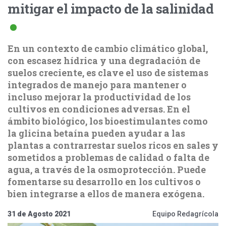
mitigar el impacto de la salinidad
En un contexto de cambio climático global,
con escasez hídrica y una degradación de
suelos creciente, es clave el uso de sistemas
integrados de manejo para mantener o
incluso mejorar la productividad de los
cultivos en condiciones adversas. En el
ámbito biológico, los bioestimulantes como
la glicina betaína pueden ayudar a las
plantas a contrarrestar suelos ricos en sales y
sometidos a problemas de calidad o falta de
agua, a través de la osmoprotección. Puede
fomentarse su desarrollo en los cultivos o
bien integrarse a ellos de manera exógena.
31 de Agosto 2021
Equipo Redagrícola