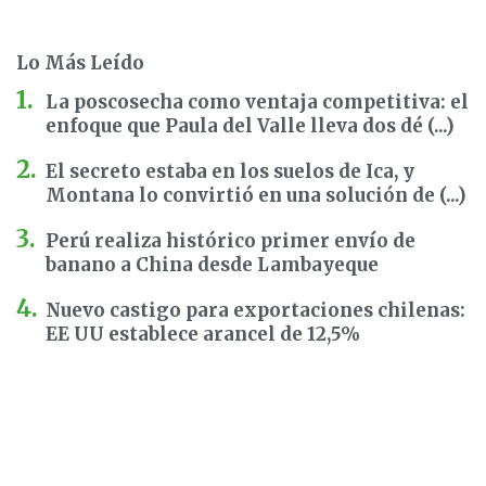
Lo Más Leído
La poscosecha como ventaja competitiva: el
enfoque que Paula del Valle lleva dos dé (...)
El secreto estaba en los suelos de Ica, y
Montana lo convirtió en una solución de (...)
Perú realiza histórico primer envío de
banano a China desde Lambayeque
Nuevo castigo para exportaciones chilenas:
EE UU establece arancel de 12,5%