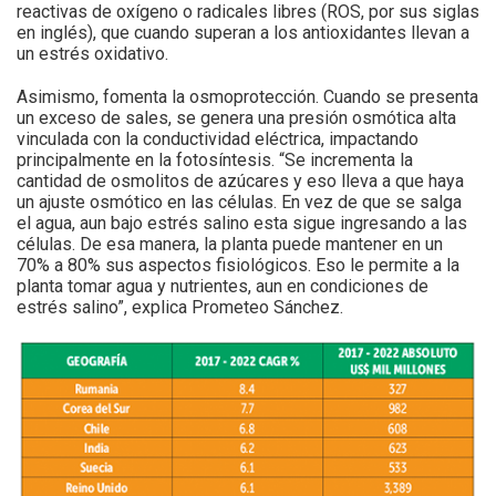
reactivas de oxígeno o radicales libres (ROS, por sus siglas
en inglés), que cuando superan a los antioxidantes llevan a
un estrés oxidativo.
Asimismo, fomenta la osmoprotección. Cuando se presenta
un exceso de sales, se genera una presión osmótica alta
vinculada con la conductividad eléctrica, impactando
principalmente en la fotosíntesis. “Se incrementa la
cantidad de osmolitos de azúcares y eso lleva a que haya
un ajuste osmótico en las células. En vez de que se salga
el agua, aun bajo estrés salino esta sigue ingresando a las
células. De esa manera, la planta puede mantener en un
70% a 80% sus aspectos fisiológicos. Eso le permite a la
planta tomar agua y nutrientes, aun en condiciones de
estrés salino”, explica Prometeo Sánchez.