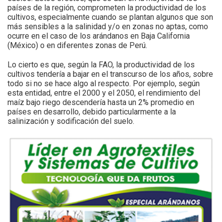
países de la región, comprometen la productividad de los
cultivos, especialmente cuando se plantan algunos que son
más sensibles a la salinidad y/o en zonas no aptas, como
ocurre en el caso de los arándanos en Baja California
(México) o en diferentes zonas de Perú.
Lo cierto es que, según la FAO, la productividad de los
cultivos tendería a bajar en el transcurso de los años, sobre
todo si no se hace algo al respecto. Por ejemplo, según
esta entidad, entre el 2000 y el 2050, el rendimiento del
maíz bajo riego descendería hasta un 2% promedio en
países en desarrollo, debido particularmente a la
salinización y sodificación del suelo.