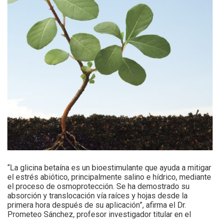
“La glicina betaína es un bioestimulante que ayuda a mitigar
el estrés abiótico, principalmente salino e hídrico, mediante
el proceso de osmoprotección. Se ha demostrado su
absorción y translocación vía raíces y hojas desde la
primera hora después de su aplicación”, afirma el Dr.
Prometeo Sánchez, profesor investigador titular en el