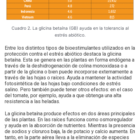
Cuadro 2. La glicina betaína (GB) ayuda en la tolerancia al
estrés abiótico.
Entre los distintos tipos de bioestimulantes utilizados en la
protección contra el estrés abiótico destaca la glicina
betaína. Esta se genera en las plantas en forma endógena a
través de la deshidrogenación de colina monoxidasa o a
partir de la glicina o bien puede incorporse externamente a
través de las hojas o raíces. Ayuda a mantener la actividad
fotosintética de las hojas bajo condiciones de estrés
salino. Pero también puede tener otros efectos: en el caso
del tomate, por ejemplo, ayuda a que obtenga una alta
resistencia a las heladas.
La glicina betaína produce efectos en dos áreas principales
de las plantas. En las raíces funciona como osmoregulador
y ayuda en la absorción de nutrientes. Mientras la presencia
de sodios y cloruros baja, la de potacio y calcio aumenta. En
tanto, en la parte aérea lleva a la eliminación de especies