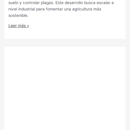
suelo y controlar plagas. Este desarrollo busca escalar a
nivel industrial para fomentar una agricultura más
sostenible.
Leer más »