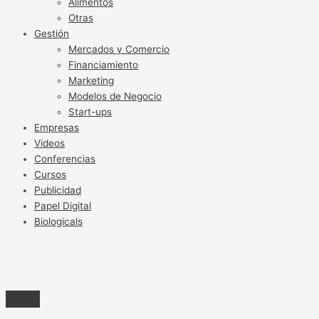
Alimentos
Otras
Gestión
Mercados y Comercio
Financiamiento
Marketing
Modelos de Negocio
Start-ups
Empresas
Videos
Conferencias
Cursos
Publicidad
Papel Digital
Biologicals