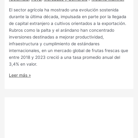
El sector agrícola ha mostrado una evolución sostenida
durante la última década, impulsada en parte por la llegada
de capital extranjero a cultivos orientados a la exportación.
Rubros como la palta y el arándano han concentrado
inversiones destinadas a mejorar productividad,
infraestructura y cumplimiento de estándares
internacionales, en un mercado global de frutas frescas que
entre 2018 y 2023 creció a una tasa promedio anual del
3,4% en valor.
Leer más »