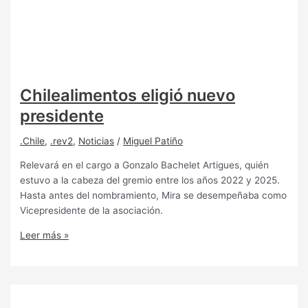
Chilealimentos eligió nuevo
presidente
.Chile
,
.rev2
,
Noticias
/
Miguel Patiño
Relevará en el cargo a Gonzalo Bachelet Artigues, quién
estuvo a la cabeza del gremio entre los años 2022 y 2025.
Hasta antes del nombramiento, Mira se desempeñaba como
Vicepresidente de la asociación.
Leer más »