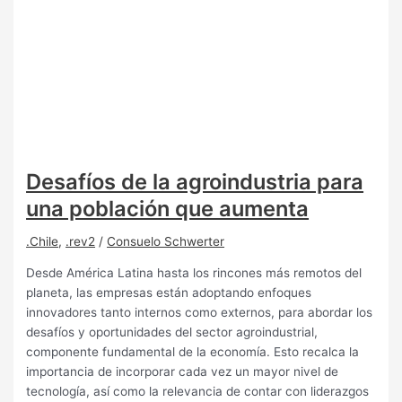
Desafíos de la agroindustria para
una población que aumenta
.Chile
,
.rev2
/
Consuelo Schwerter
Desde América Latina hasta los rincones más remotos del
planeta, las empresas están adoptando enfoques
innovadores tanto internos como externos, para abordar los
desafíos y oportunidades del sector agroindustrial,
componente fundamental de la economía. Esto recalca la
importancia de incorporar cada vez un mayor nivel de
tecnología, así como la relevancia de contar con liderazgos