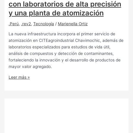
con laboratorios de alta precisión
y una planta de atomización
.Perú
,
.rev2
,
Tecnología
/
Marienella Ortiz
La nueva infraestructura incorpora el primer servicio de
atomización en CITEagroindustrial Chavimochic, además de
laboratorios especializados para estudios de vida útil,
análisis de compuestos y detección de contaminantes,
fortaleciendo la innovación y el desarrollo de productos de
mayor valor agregado.
Leer más »