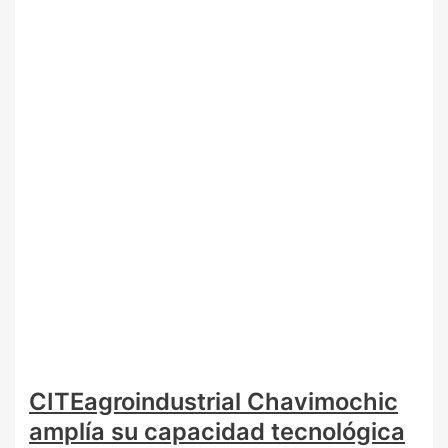
CITEagroindustrial Chavimochic
amplía su capacidad tecnológica