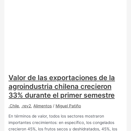
Valor de las exportaciones de la
agroindustria chilena crecieron
33% durante el primer semestre
.Chile
,
.rev2
,
Alimentos
/
Miguel Patiño
En términos de valor, todos los sectores mostraron
importantes crecimientos: en específico, los congelados
crecieron 45%, los frutos secos y deshidratados, 45%, los