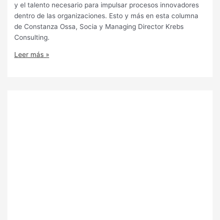
y el talento necesario para impulsar procesos innovadores
dentro de las organizaciones. Esto y más en esta columna
de Constanza Ossa, Socia y Managing Director Krebs
Consulting.
Leer más »