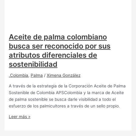
Aceite de palma colombiano
busca ser reconocido por sus
atributos diferenciales de
sostenibilidad
.Colombia
,
Palma
/
Ximena González
A través de la estrategia de la Corporación Aceite de Palma
Sostenible de Colombia APSColombia y la marca de Aceite
de palma sostenible se busca darle visibilidad a todo el
esfuerzo de los palmicultores a través de un sello propio.
Leer más »