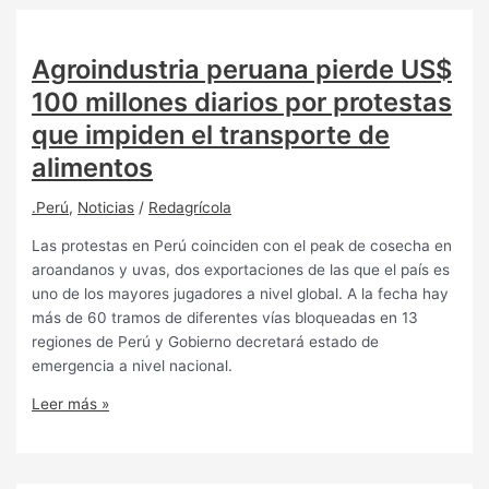
Agroindustria peruana pierde US$
100 millones diarios por protestas
que impiden el transporte de
alimentos
.Perú
,
Noticias
/
Redagrícola
Las protestas en Perú coinciden con el peak de cosecha en
aroandanos y uvas, dos exportaciones de las que el país es
uno de los mayores jugadores a nivel global. A la fecha hay
más de 60 tramos de diferentes vías bloqueadas en 13
regiones de Perú y Gobierno decretará estado de
emergencia a nivel nacional.
Leer más »