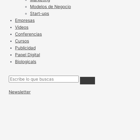
Modelos de Negocio
Start-ups
Empresas
Videos
Conferencias
Cursos
Publicidad
Papel Digital
Biologicals
Newsletter