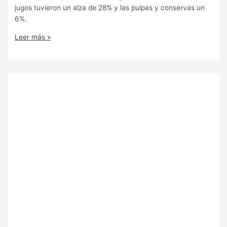
jugos tuvieron un alza de 28% y las pulpas y conservas un
6%.
Leer más »