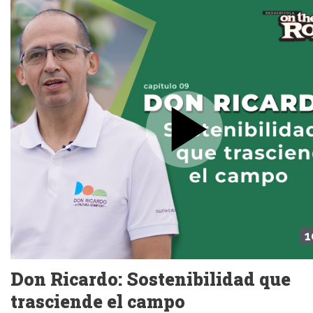
1
Don Ricardo: Sostenibilidad que
trasciende el campo