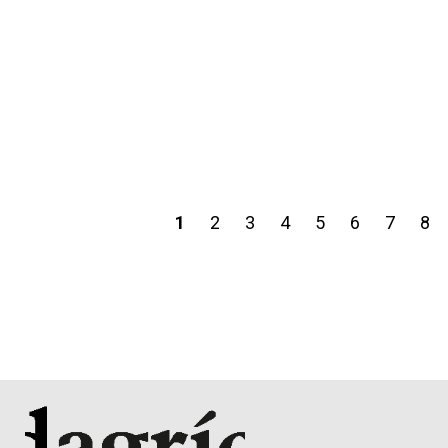
1
2
3
4
5
6
7
8