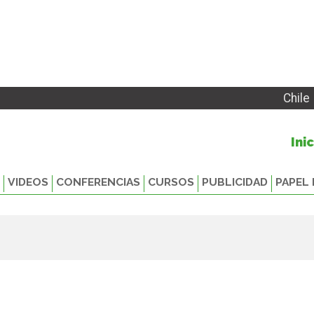
Chile
Ini
VIDEOS
CONFERENCIAS
CURSOS
PUBLICIDAD
PAPEL 