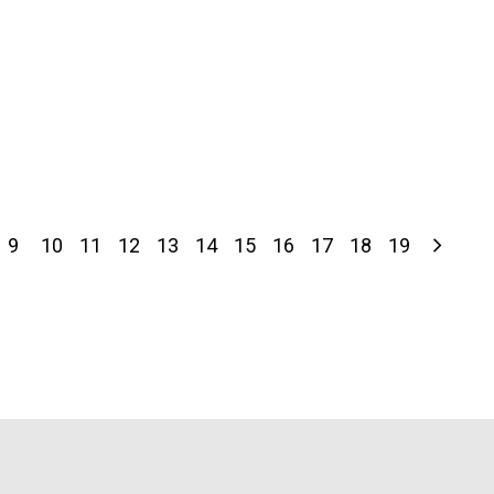
9
10
11
12
13
14
15
16
17
18
19