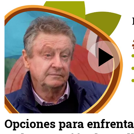
Opciones para enfrent