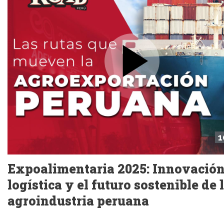
1
Expoalimentaria 2025: Innovación
logística y el futuro sostenible de 
agroindustria peruana