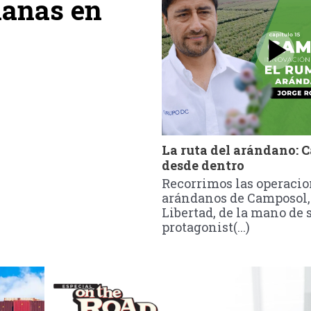
lanas en
La ruta del arándano: 
desde dentro
Recorrimos las operacio
arándanos de Camposol,
Libertad, de la mano de 
protagonist(...)