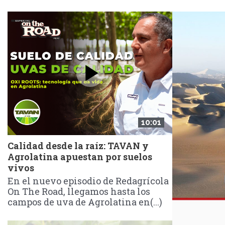
10:01
Calidad desde la raíz: TAVAN y
Agrolatina apuestan por suelos
vivos
En el nuevo episodio de Redagrícola
On The Road, llegamos hasta los
campos de uva de Agrolatina en(...)