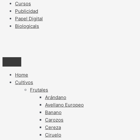
Cursos
Publicidad
Papel Digital
Biologicals
Home
Cultivos
Frutales
Arándano
Avellano Europeo
Banano
Carozos
Cereza
Ciruelo