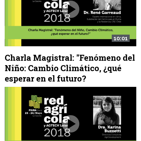
10:01
Charla Magistral: "Fenómeno del
Niño: Cambio Climático, ¿qué
esperar en el futuro?