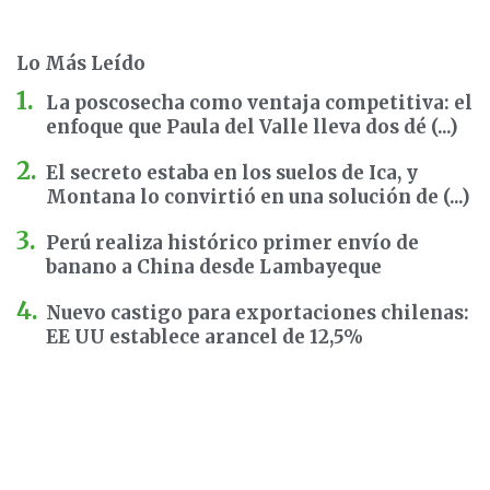
Lo Más Leído
La poscosecha como ventaja competitiva: el
enfoque que Paula del Valle lleva dos dé (...)
El secreto estaba en los suelos de Ica, y
Montana lo convirtió en una solución de (...)
Perú realiza histórico primer envío de
banano a China desde Lambayeque
Nuevo castigo para exportaciones chilenas:
EE UU establece arancel de 12,5%