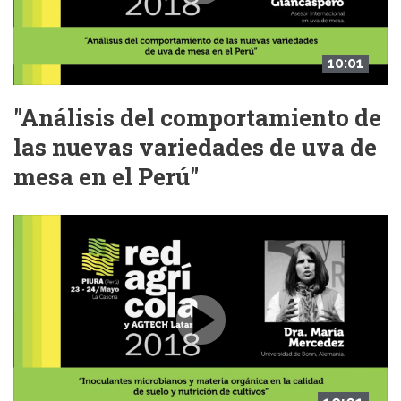
10:01
"Análisis del comportamiento de
las nuevas variedades de uva de
mesa en el Perú"