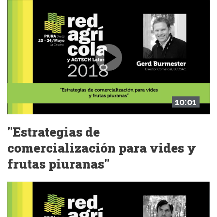
10:01
"Estrategias de
comercialización para vides y
frutas piuranas"