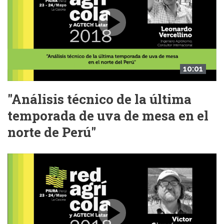
10:01
"Análisis técnico de la última
temporada de uva de mesa en el
norte de Perú"