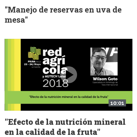
"Manejo de reservas en uva de
mesa"
10:01
"Efecto de la nutrición mineral
en la calidad de la fruta"