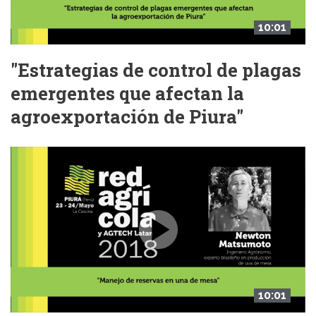
10:01
"Estrategias de control de plagas
emergentes que afectan la
agroexportación de Piura"
10:01